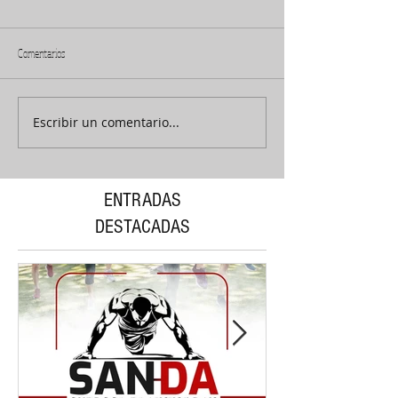
Comentarios
Escribir un comentario...
ENTRADAS
DESTACADAS