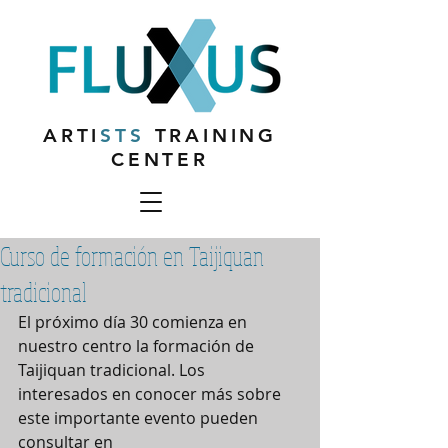
ARTI
STS
TRAINING
CENTER
Curso de formación en Taijiquan
tradicional
El próximo día 30 comienza en 
nuestro centro la formación de 
Taijiquan tradicional. Los 
interesados en conocer más sobre 
este importante evento pueden 
consultar en  