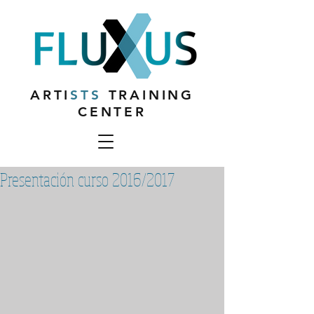
ARTI
STS
TRAINING
CENTER
Presentación curso 2016/2017