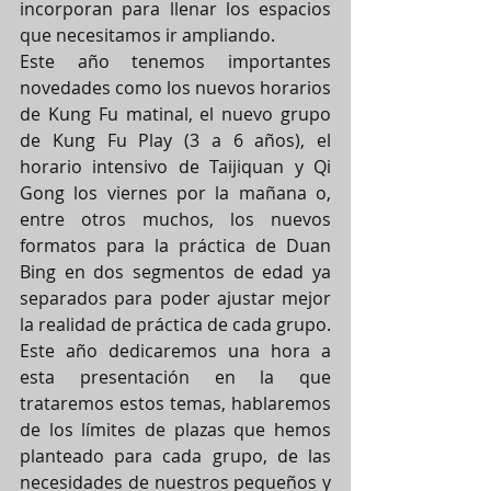
incorporan para llenar los espacios 
que necesitamos ir ampliando.
Este año tenemos importantes 
novedades como los nuevos horarios 
de Kung Fu matinal, el nuevo grupo 
de Kung Fu Play (3 a 6 años), el 
horario intensivo de Taijiquan y Qi 
Gong los viernes por la mañana o, 
entre otros muchos, los nuevos 
formatos para la práctica de Duan 
Bing en dos segmentos de edad ya 
separados para poder ajustar mejor 
la realidad de práctica de cada grupo.
Este año dedicaremos una hora a 
esta presentación en la que 
trataremos estos temas, hablaremos 
de los límites de plazas que hemos 
planteado para cada grupo, de las 
necesidades de nuestros pequeños y 