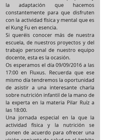
la adaptación que hacemos 
constantemente para que disfruten 
con la actividad física y mental que es 
el Kung Fu en esencia.
Si queréis conocer más de nuestra 
escuela, de nuestros proyectos y del 
trabajo personal de nuestro equipo 
docente, esta es la ocasión.
Os esperamos el día 09/09/2016 a las 
17:00 en Fluxus. Recuerda que ese 
mismo día tendremos la oportunidad 
de asistir a una interesante charla 
sobre nutrición infantil de la mano de 
la experta en la materia Pilar Ruíz a 
las 18:00.
Una jornada especial en la que la 
actividad física y la nutrición se 
ponen de acuerdo para ofrecer una 
visión conjunta de salud en el ámbito 