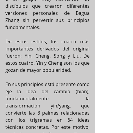
discípulos que crearon diferentes 
versiones personales de Bagua 
Zhang sin pervertir sus principios 
fundamentales.
De estos estilos, los cuatro más 
importantes derivados del original 
fueron: Yin, Cheng, Song y Liu. De 
estos cuatro, Yin y Cheng son los que 
gozan de mayor popularidad.
En sus principios está presente como 
eje la idea del cambio (bian), 
fundamentalmente la 
transformación yin/yang, que 
convierte las 8 palmas relacionadas 
con los trigramas en 64 ideas 
técnicas concretas. Por este motivo, 