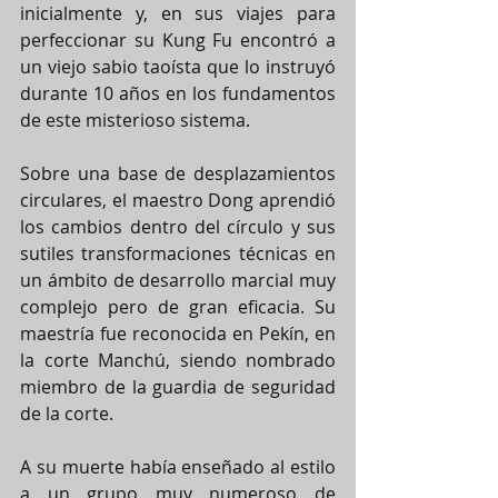
inicialmente y, en sus viajes para 
perfeccionar su Kung Fu encontró a 
un viejo sabio taoísta que lo instruyó 
durante 10 años en los fundamentos 
de este misterioso sistema.
Sobre una base de desplazamientos 
circulares, el maestro Dong aprendió 
los cambios dentro del círculo y sus 
sutiles transformaciones técnicas en 
un ámbito de desarrollo marcial muy 
complejo pero de gran eficacia. Su 
maestría fue reconocida en Pekín, en 
la corte Manchú, siendo nombrado 
miembro de la guardia de seguridad 
de la corte.
A su muerte había enseñado al estilo 
a un grupo muy numeroso de 