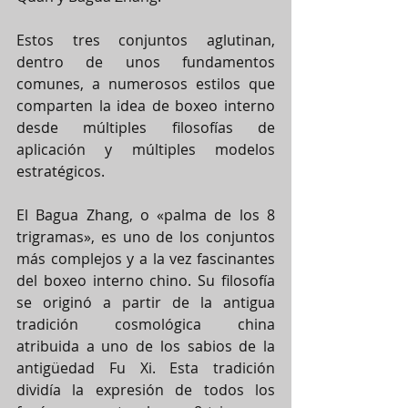
Estos tres conjuntos aglutinan, 
dentro de unos fundamentos 
comunes, a numerosos estilos que 
comparten la idea de boxeo interno 
desde múltiples filosofías de 
aplicación y múltiples modelos 
estratégicos.
El Bagua Zhang, o «palma de los 8 
trigramas», es uno de los conjuntos 
más complejos y a la vez fascinantes 
del boxeo interno chino. Su filosofía 
se originó a partir de la antigua 
tradición cosmológica china 
atribuida a uno de los sabios de la 
antigüedad Fu Xi. Esta tradición 
dividía la expresión de todos los 