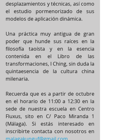
desplazamientos y técnicas, así como 
el estudio pormenorizado de sus 
modelos de aplicación dinámica.
Una práctica muy antigua de gran 
poder que hunde sus raíces en la 
filosofía taoísta y en la esencia 
contenida en el Libro de las 
transformaciones, I Ching, sin duda la 
quintaesencia de la cultura china 
milenaria.
Recuerda que es a partir de octubre 
en el horario de 11:00 a 12:30 en la 
sede de nuestra escuela en Centro 
Fluxus, sito en C/ Paco Miranda 1 
(Málaga). Si estás interesado en 
inscribirte contacta con nosotros en 
malagakunguf@gmail.com