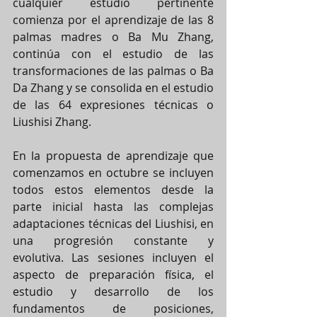
cualquier estudio pertinente 
comienza por el aprendizaje de las 8 
palmas madres o Ba Mu Zhang, 
continúa con el estudio de las 
transformaciones de las palmas o Ba 
Da Zhang y se consolida en el estudio 
de las 64 expresiones técnicas o 
Liushisi Zhang.
En la propuesta de aprendizaje que 
comenzamos en octubre se incluyen 
todos estos elementos desde la 
parte inicial hasta las complejas 
adaptaciones técnicas del Liushisi, en 
una progresión constante y 
evolutiva. Las sesiones incluyen el 
aspecto de preparación física, el 
estudio y desarrollo de los 
fundamentos de posiciones, 