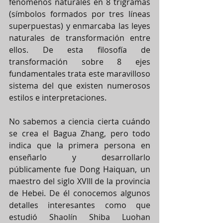
fenómenos naturales en 8 trigramas 
(símbolos formados por tres líneas 
superpuestas) y enmarcaba las leyes 
naturales de transformación entre 
ellos. De esta filosofía de 
transformación sobre 8 ejes 
fundamentales trata este maravilloso 
sistema del que existen numerosos 
estilos e interpretaciones.
No sabemos a ciencia cierta cuándo 
se crea el Bagua Zhang, pero todo 
indica que la primera persona en 
enseñarlo y desarrollarlo 
públicamente fue Dong Haiquan, un 
maestro del siglo XVIII de la provincia 
de Hebei. De él conocemos algunos 
detalles interesantes como que 
estudió Shaolín Shiba Luohan 