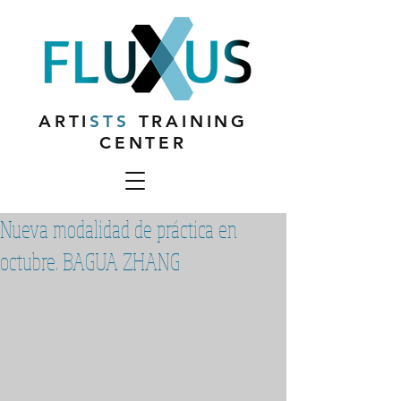
ARTI
STS
TRAINING
CENTER
Nueva modalidad de práctica en
octubre. BAGUA ZHANG