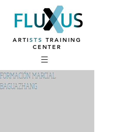
ARTI
STS
TRAINING
CENTER
FORMACIÓN MARCIAL.
BAGUAZHANG