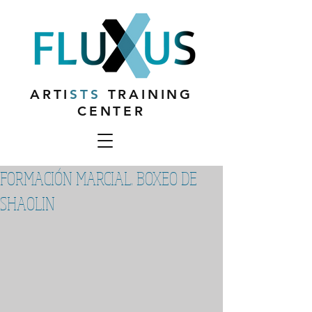
ARTI
STS
TRAINING
CENTER
FORMACIÓN MARCIAL. BOXEO DE
SHAOLIN