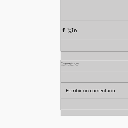
Comentarios
Escribir un comentario...