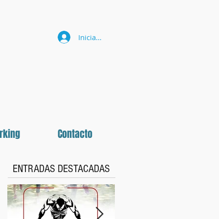
Iniciar sesión
rking
Contacto
ENTRADAS DESTACADAS