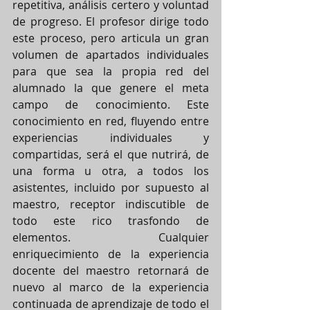
repetitiva, análisis certero y voluntad 
de progreso. El profesor dirige todo 
este proceso, pero articula un gran 
volumen de apartados individuales 
para que sea la propia red del 
alumnado la que genere el meta 
campo de conocimiento. Este 
conocimiento en red, fluyendo entre 
experiencias individuales y 
compartidas, será el que nutrirá, de 
una forma u otra, a todos los 
asistentes, incluido por supuesto al 
maestro, receptor indiscutible de 
todo este rico trasfondo de 
elementos. Cualquier 
enriquecimiento de la experiencia 
docente del maestro retornará de 
nuevo al marco de la experiencia 
continuada de aprendizaje de todo el 