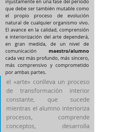
injustamente en una fase del periodo 
que debe ser también mutable como 
el propio proceso de evolución 
natural de cualquier organismo vivo. 
El avance en la calidad, comprensión 
e interiorización del arte dependerá, 
en gran medida, de un nivel de 
comunicación 
maestro/alumno 
cada vez más profundo, más sincero, 
más comprensivo y comprometido 
por ambas partes. 
el «arte» conlleva un proceso 
de transformación interior 
constante, que sucede 
mientras el alumno interioriza 
procesos, comprende 
conceptos, desarrolla 