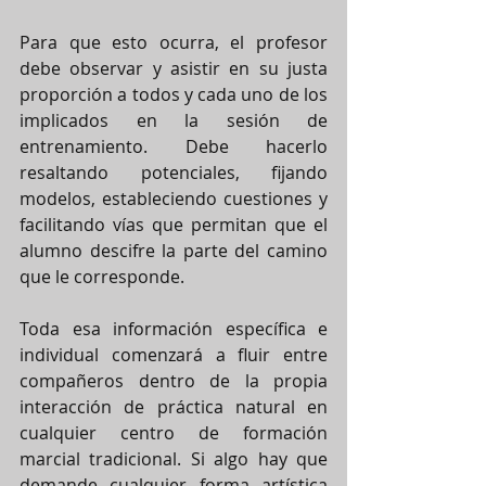
Para que esto ocurra, el profesor 
debe observar y asistir en su justa 
proporción a todos y cada uno de los 
implicados en la sesión de 
entrenamiento. Debe hacerlo 
resaltando potenciales, fijando 
modelos, estableciendo cuestiones y 
facilitando vías que permitan que el 
alumno descifre la parte del camino 
que le corresponde.
Toda esa información específica e 
individual comenzará a fluir entre 
compañeros dentro de la propia 
interacción de práctica natural en 
cualquier centro de formación 
marcial tradicional. Si algo hay que 
demande cualquier forma artística 