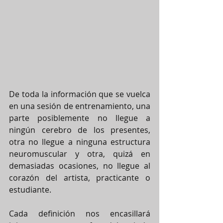
De toda la información que se vuelca 
en una sesión de entrenamiento, una 
parte posiblemente no llegue a 
ningún cerebro de los presentes, 
otra no llegue a ninguna estructura 
neuromuscular y otra, quizá en 
demasiadas ocasiones, no llegue al 
corazón del artista, practicante o 
estudiante.
Cada definición nos encasillará 