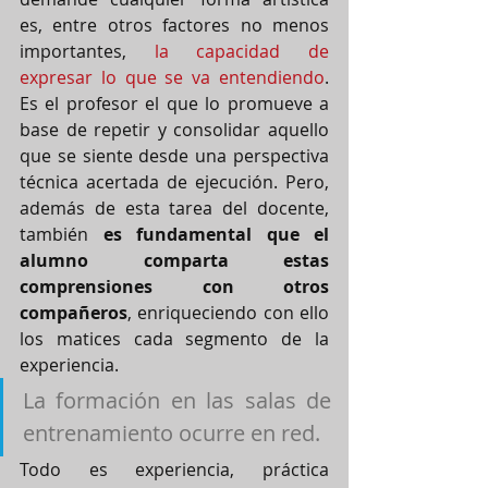
es, entre otros factores no menos 
importantes,
 la capacidad de 
expresar lo que se va entendiendo
. 
Es el profesor el que lo promueve a 
base de repetir y consolidar aquello 
que se siente desde una perspectiva 
técnica acertada de ejecución. Pero, 
además de esta tarea del docente, 
también 
es fundamental que el 
alumno comparta estas 
comprensiones con otros 
compañeros
, enriqueciendo con ello 
los matices cada segmento de la 
experiencia.
La formación en las salas de 
entrenamiento ocurre en red.
Todo es experiencia, práctica 