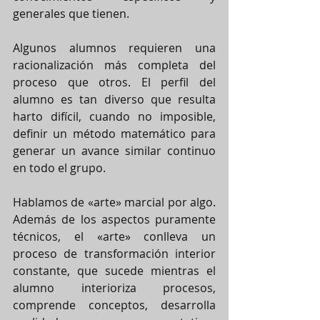
generales que tienen.
Algunos alumnos requieren una 
racionalización más completa del 
proceso que otros. El perfil del 
alumno es tan diverso que resulta 
harto difícil, cuando no imposible, 
definir un método matemático para 
generar un avance similar continuo 
en todo el grupo.
Hablamos de «arte» marcial por algo. 
Además de los aspectos puramente 
técnicos, el «arte» conlleva un 
proceso de transformación interior 
constante, que sucede mientras el 
alumno interioriza procesos, 
comprende conceptos, desarrolla 