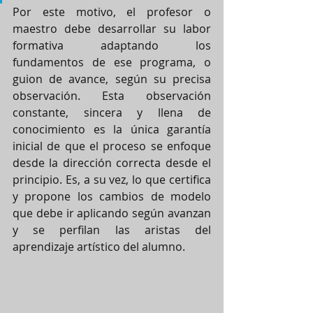
Por este motivo, el profesor o 
maestro debe desarrollar su labor 
formativa adaptando los 
fundamentos de ese programa, o 
guion de avance, según su precisa 
observación. Esta observación 
constante, sincera y llena de 
conocimiento es la única garantía 
inicial de que el proceso se enfoque 
desde la dirección correcta desde el 
principio. Es, a su vez, lo que certifica 
y propone los cambios de modelo 
que debe ir aplicando según avanzan 
y se perfilan las aristas del 
aprendizaje artístico del alumno.