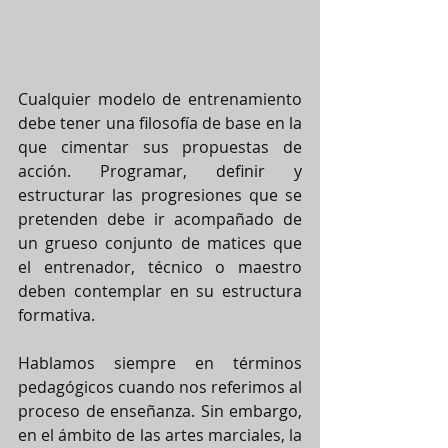
Cualquier modelo de entrenamiento 
debe tener una filosofía de base en la 
que cimentar sus propuestas de 
acción. Programar, definir y 
estructurar las progresiones que se 
pretenden debe ir acompañado de 
un grueso conjunto de matices que 
el entrenador, técnico o maestro 
deben contemplar en su estructura 
formativa.
Hablamos siempre en términos 
pedagógicos cuando nos referimos al 
proceso de enseñanza. Sin embargo, 
en el ámbito de las artes marciales, la 