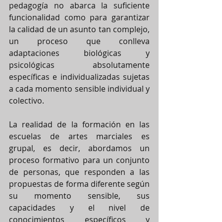
pedagogía no abarca la suficiente 
funcionalidad como para garantizar 
la calidad de un asunto tan complejo, 
un proceso que conlleva 
adaptaciones biológicas y 
psicológicas absolutamente 
específicas e individualizadas sujetas 
a cada momento sensible individual y 
colectivo.
La realidad de la formación en las 
escuelas de artes marciales es 
grupal, es decir, abordamos un 
proceso formativo para un conjunto 
de personas, que responden a las 
propuestas de forma diferente según 
su momento sensible, sus 
capacidades y el nivel de 
conocimientos específicos y 