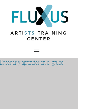
ARTI
STS
TRAINING
CENTER
Enseñar y aprender en el grupo