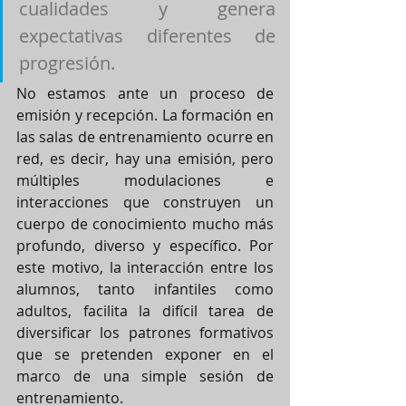
cualidades y genera 
expectativas diferentes de 
progresión.
No estamos ante un proceso de 
emisión y recepción. La formación en 
las salas de entrenamiento ocurre en 
red, es decir, hay una emisión, pero 
múltiples modulaciones e 
interacciones que construyen un 
cuerpo de conocimiento mucho más 
profundo, diverso y específico. Por 
este motivo, la interacción entre los 
alumnos, tanto infantiles como 
adultos, facilita la difícil tarea de 
diversificar los patrones formativos 
que se pretenden exponer en el 
marco de una simple sesión de 
entrenamiento. 