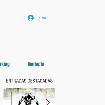
Iniciar sesión
rking
Contacto
ENTRADAS DESTACADAS