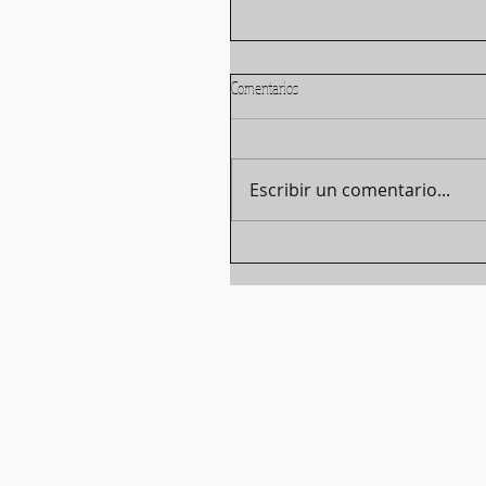
Comentarios
Escribir un comentario...