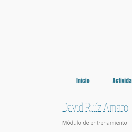
Inicio
Activid
David Ruíz Amaro
Módulo de entrenamiento