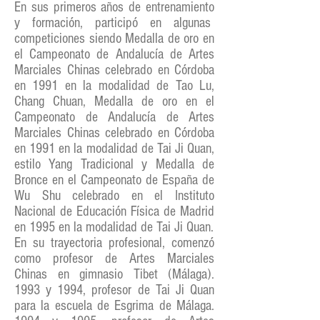
En sus primeros años de entrenamiento
y formación, participó en algunas
competiciones siendo Medalla de oro en
el Campeonato de Andalucía de Artes
Marciales Chinas celebrado en Córdoba
en 1991 en la modalidad de Tao Lu,
Chang Chuan, Medalla de oro en el
Campeonato de Andalucía de Artes
Marciales Chinas celebrado en Córdoba
en 1991 en la modalidad de Tai Ji Quan,
estilo Yang Tradicional y Medalla de
Bronce en el Campeonato de España de
Wu Shu celebrado en el Instituto
Nacional de Educación Física de Madrid
en 1995 en la modalidad de Tai Ji Quan.
En su trayectoria profesional, comenzó
como profesor de Artes Marciales
Chinas en gimnasio Tibet (Málaga).
1993 y 1994, profesor de Tai Ji Quan
para la escuela de Esgrima de Málaga.