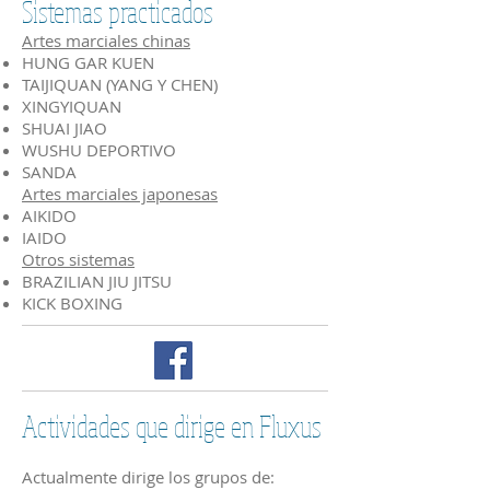
Sistemas practicados
Artes marciales chinas
HUNG GAR KUEN
TAIJIQUAN (YANG Y CHEN)
XINGYIQUAN
SHUAI JIAO
WUSHU DEPORTIVO
SANDA
Artes marciales japonesas
AIKIDO
IAIDO
Otros sistemas
BRAZILIAN JIU JITSU
KICK BOXING
Actividades que dirige en Fluxus
Actualmente dirige los grupos de: