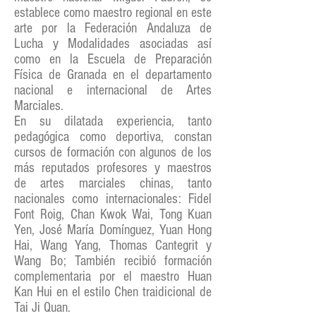
establece como maestro regional en este
arte por la Federación Andaluza de
Lucha y Modalidades asociadas así
como en la Escuela de Preparación
Física de Granada en el departamento
nacional e internacional de Artes
Marciales.
En su dilatada experiencia, tanto
pedagógica como deportiva, constan
cursos de formación con algunos de los
más reputados profesores y maestros
de artes marciales chinas, tanto
nacionales como internacionales: Fidel
Font Roig, Chan Kwok Wai, Tong Kuan
Yen, José María Domínguez, Yuan Hong
Hai, Wang Yang, Thomas Cantegrit y
Wang Bo; También recibió formación
complementaria por el maestro Huan
Kan Hui en el estilo Chen traidicional de
Tai Ji Quan.