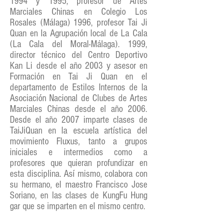
1994 y 1995, profesor de Artes
Marciales Chinas en Colegio Los
Rosales (Málaga) 1996, profesor Tai Ji
Quan en la Agrupación local de La Cala
(La Cala del Moral-Málaga). 1999,
director técnico del Centro Deportivo
Kan Li desde el año 2003 y asesor en
Formación en Tai Ji Quan en el
departamento de Estilos Internos de la
Asociación Nacional de Clubes de Artes
Marciales Chinas desde el año 2006.
Desde el año 2007 imparte clases de
TaiJiQuan en la escuela artística del
movimiento Fluxus, tanto a grupos
iniciales e intermedios como a
profesores que quieran profundizar en
esta disciplina. Así mismo, colabora con
su hermano, el maestro Francisco Jose
Soriano, en las clases de KungFu Hung
gar que se imparten en el mismo centro.