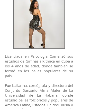
Licenciada en Psicología Comenzó sus
estudios de Gimnasia Rítmica en Cuba a
los 4 años de edad, donde también se
formó en los bailes populares de su
país.
Fue bailarina, coreógrafa y directora del
Conjunto Danzario Alma Mater de La
Universidad de La Habana, donde
estudió bailes folclóricos y populares de
América Latina, Estados Unidos, Rusia y