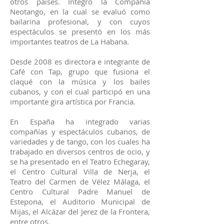
otros países. Integró la Compañía
Neotango, en la cual se evaluó como
bailarina profesional, y con cuyos
espectáculos se presentó en los más
importantes teatros de La Habana.
Desde 2008 es directora e integrante de
Café con Tap, grupo que fusiona el
claqué con la música y los bailes
cubanos, y con el cual participó en una
importante gira artística por Francia.
En España ha integrado varias
compañías y espectáculos cubanos, de
variedades y de tango, con los cuales ha
trabajado en diversos centros de ocio, y
se ha presentado en el Teatro Echegaray,
el Centro Cultural Villa de Nerja, el
Teatro del Carmen de Vélez Málaga, el
Centro Cultural Padre Manuel de
Estepona, el Auditorio Municipal de
Mijas, el Alcázar del Jerez de la Frontera,
entre otros.