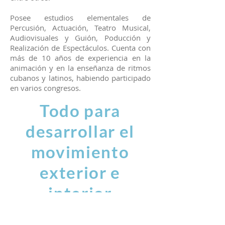
Posee estudios elementales de
Percusión, Actuación, Teatro Musical,
Audiovisuales y Guión, Poducción y
Realización de Espectáculos. Cuenta con
más de 10 años de experiencia en la
animación y en la enseñanza de ritmos
cubanos y latinos, habiendo participado
en varios congresos.
Todo para
desarrollar el
movimiento
exterior e
interior