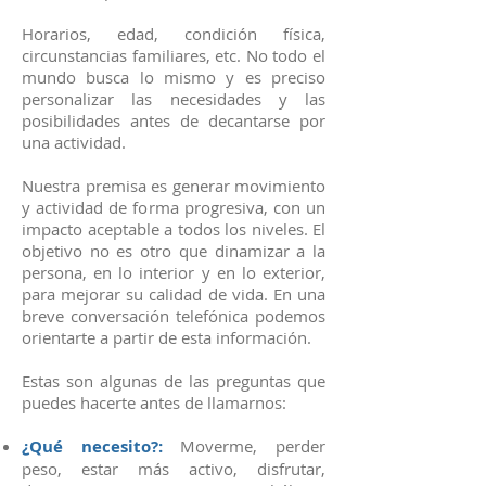
Horarios, edad, condición física,
circunstancias familiares, etc. No todo el
mundo busca lo mismo y es preciso
personalizar las necesidades y las
posibilidades antes de decantarse por
una actividad.
Nuestra premisa es generar movimiento
y actividad de forma progresiva, con un
impacto aceptable a todos los niveles. El
objetivo no es otro que dinamizar a la
persona, en lo interior y en lo exterior,
para mejorar su calidad de vida. En una
breve conversación telefónica podemos
orientarte a partir de esta información.
Estas son algunas de las preguntas que
puedes hacerte antes de llamarnos:
¿Qué necesito?:
Moverme, perder
peso, estar más activo, disfrutar,