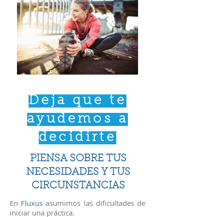
Deja que te
ayudemos a
decidirte
PIENSA SOBRE TUS
NECESIDADES Y TUS
CIRCUNSTANCIAS
En
Fluxus
asumimos las dificultades de
iniciar una práctica.