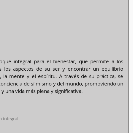
oque integral para el bienestar, que permite a los 
s los aspectos de su ser y encontrar un equilibrio 
la mente y el espíritu. A través de su práctica, se 
onciencia de sí mismo y del mundo, promoviendo un 
y una vida más plena y significativa​​.
a integral