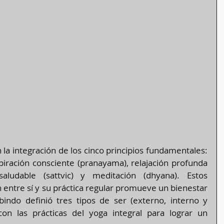
n la integración de los cinco principios fundamentales: 
espiración consciente (pranayama), relajación profunda 
saludable (sattvic) y meditación (dhyana). Estos 
entre sí y su práctica regular promueve un bienestar 
obindo definió tres tipos de ser (externo, interno y 
on las prácticas del yoga integral para lograr un 