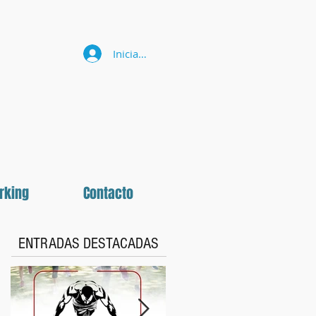
Iniciar sesión
rking
Contacto
ENTRADAS DESTACADAS