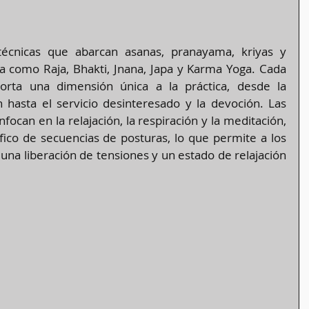
écnicas que abarcan asanas, pranayama, kriyas y 
a como Raja, Bhakti, Jnana, Japa y Karma Yoga. Cada 
rta una dimensión única a la práctica, desde la 
hasta el servicio desinteresado y la devoción​​. Las 
focan en la relajación, la respiración y la meditación, 
fico de secuencias de posturas, lo que permite a los 
una liberación de tensiones y un estado de relajación 