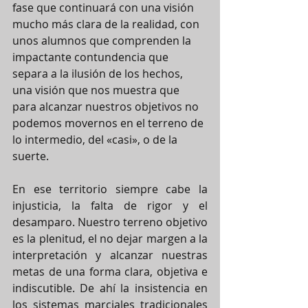
fase que continuará con una visión 
mucho más clara de la realidad, con 
unos alumnos que comprenden la 
impactante contundencia que 
separa a la ilusión de los hechos, 
una visión que nos muestra que 
para alcanzar nuestros objetivos no 
podemos movernos en el terreno de 
lo intermedio, del «casi», o de la 
suerte. 
En ese territorio siempre cabe la 
injusticia, la falta de rigor y el 
desamparo. Nuestro terreno objetivo 
es la plenitud, el no dejar margen a la 
interpretación y alcanzar nuestras 
metas de una forma clara, objetiva e 
indiscutible. De ahí la insistencia en 
los sistemas marciales tradicionales 