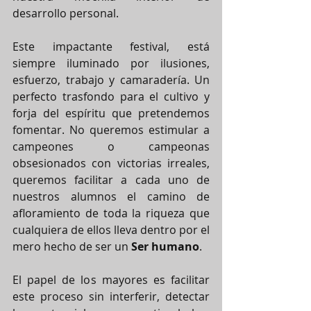
desarrollo personal.
Este impactante festival, está 
siempre iluminado por ilusiones, 
esfuerzo, trabajo y camaradería. Un 
perfecto trasfondo para el cultivo y 
forja del espíritu que pretendemos 
fomentar. No queremos estimular a 
campeones o campeonas 
obsesionados con victorias irreales, 
queremos facilitar a cada uno de 
nuestros alumnos el camino de 
afloramiento de toda la riqueza que 
cualquiera de ellos lleva dentro por el 
mero hecho de ser un 
Ser humano
. 
El papel de los mayores es facilitar 
este proceso sin interferir, detectar 