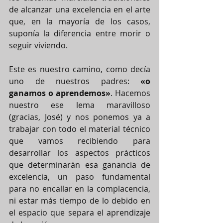
de alcanzar una excelencia en el arte 
que, en la mayoría de los casos, 
suponía la diferencia entre morir o 
seguir viviendo.
Este es nuestro camino, como decía 
uno de nuestros padres: 
«o 
ganamos o aprendemos»
. Hacemos 
nuestro ese lema maravilloso 
(gracias, José) y nos ponemos ya a 
trabajar con todo el material técnico 
que vamos recibiendo para 
desarrollar los aspectos prácticos 
que determinarán esa ganancia de 
excelencia, un paso fundamental 
para no encallar en la complacencia, 
ni estar más tiempo de lo debido en 
el espacio que separa el aprendizaje 