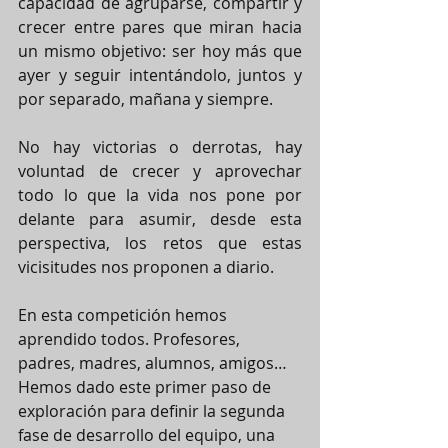
capacidad de agruparse, compartir y 
crecer entre pares que miran hacia 
un mismo objetivo: ser hoy más que 
ayer y seguir intentándolo, juntos y 
por separado, mañana y siempre. 
No hay victorias o derrotas, hay 
voluntad de crecer y aprovechar 
todo lo que la vida nos pone por 
delante para asumir, desde esta 
perspectiva, los retos que estas 
vicisitudes nos proponen a diario.
En esta competición hemos 
aprendido todos. Profesores, 
padres, madres, alumnos, amigos… 
Hemos dado este primer paso de 
exploración para definir la segunda 
fase de desarrollo del equipo, una 