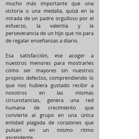
mucho más importante que una 
victoria o una medalla, quizá en la 
mirada de un padre orgulloso por el 
esfuerzo, la valentía y la 
perseverancia de un hijo que no para 
de regalar enseñanzas a diario.
Esa satisfacción, ese acoger a 
nuestros menores para mostrarles 
cómo ser mayores sin nuestros 
propios defectos, comprendiendo lo 
que nos hubiera gustado recibir a 
nosotros en las mismas 
circunstancias, genera una red 
humana de crecimiento que 
convierte al grupo en una única 
entidad plagada de corazones que 
pulsan en un mismo ritmo 
ascendente.