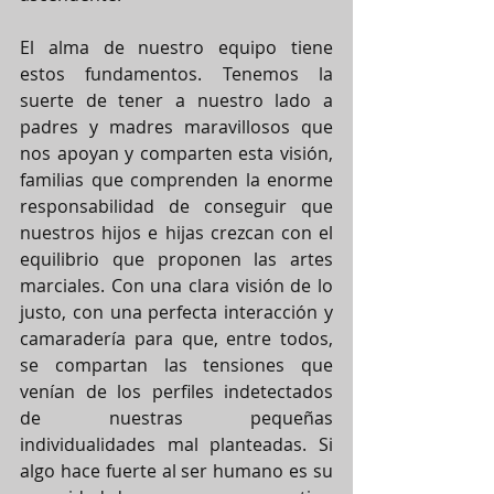
El alma de nuestro equipo tiene 
estos fundamentos. Tenemos la 
suerte de tener a nuestro lado a 
padres y madres maravillosos que 
nos apoyan y comparten esta visión, 
familias que comprenden la enorme 
responsabilidad de conseguir que 
nuestros hijos e hijas crezcan con el 
equilibrio que proponen las artes 
marciales. Con una clara visión de lo 
justo, con una perfecta interacción y 
camaradería para que, entre todos, 
se compartan las tensiones que 
venían de los perfiles indetectados 
de nuestras pequeñas 
individualidades mal planteadas. Si 
algo hace fuerte al ser humano es su 