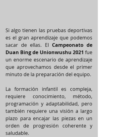
Si algo tienen las pruebas deportivas 
es el gran aprendizaje que podemos 
sacar de ellas. El 
Campeonato de 
Duan Bing de Unionwushu 2021
 fue 
un enorme escenario de aprendizaje 
que aprovechamos desde el primer 
minuto de la preparación del equipo.
La formación infantil es compleja, 
requiere conocimiento, método, 
programación y adaptabilidad, pero 
también requiere una visión a largo 
plazo para encajar las piezas en un 
orden de progresión coherente y 
saludable.