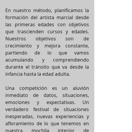
En nuestro método, planificamos la 
formación del artista marcial desde 
las primeras edades con objetivos 
que trascienden cursos y edades. 
Nuestros objetivos son de 
crecimiento y mejora constante, 
partiendo de lo que vamos 
acumulando y comprendiendo 
durante el tránsito que va desde la 
infancia hasta la edad adulta.
Una competición es un aluvión 
inmediato de datos, situaciones, 
emociones y expectativas. Un 
verdadero festival de situaciones 
inesperadas, nuevas experiencias y 
afloramiento de lo que tenemos en 
nuestra mochila interior de 