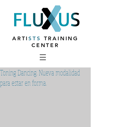
ARTI
STS
TRAINING
CENTER
Toning Dancing. Nueva modalidad
para estar en forma.