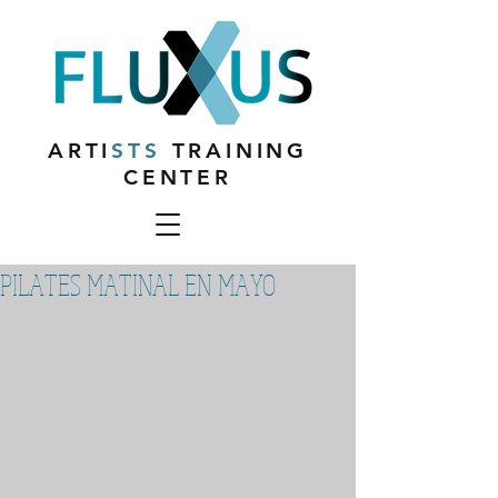
ARTI
STS
TRAINING
CENTER
PILATES MATINAL EN MAYO