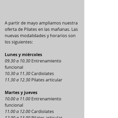
A partir de mayo ampliamos nuestra 
oferta de Pilates en las mañanas. Las 
nuevas modalidades y horarios son 
los siguientes:
Lunes y miércoles
09.30 a 10.30
 Entrenamiento 
funcional
10.30 a 11.30
 Cardiolates
11.30 a 12.30
 Pilates articular
Martes y jueves
10.00 a 11.00
 Entrenamiento 
funcional
11.00 a 12.00
 Cardiolates
12.00 a 13.00
 Pilates articular