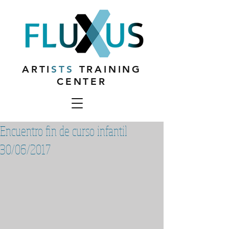
ARTI
STS
TRAINING
CENTER
Encuentro fin de curso infantil
30/06/2017