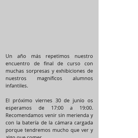
Un año más repetimos nuestro 
encuentro de final de curso con 
muchas sorpresas y exhibiciones de 
nuestros magníficos alumnos 
infantiles.
El próximo viernes 30 de junio os 
esperamos de 17:00 a 19:00. 
Recomendamos venir sin merienda y 
con la batería de la cámara cargada 
porque tendremos mucho que ver y 
algo que comer. 