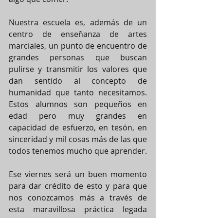
Nuestra escuela es, además de un 
centro de enseñanza de artes 
marciales, un punto de encuentro de 
grandes personas que buscan 
pulirse y transmitir los valores que 
dan sentido al concepto de 
humanidad que tanto necesitamos. 
Estos alumnos son pequeños en 
edad pero muy grandes en 
capacidad de esfuerzo, en tesón, en 
sinceridad y mil cosas más de las que 
todos tenemos mucho que aprender. 
Ese viernes será un buen momento 
para dar crédito de esto y para que 
nos conozcamos más a través de 
esta maravillosa práctica legada 