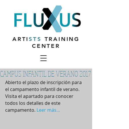
ARTI
STS
TRAINING
CENTER
CAMPUS INFANTIL DE VERANO 2017
Abierto el plazo de inscripción para 
el campamento infantil de verano. 
Visita el apartado para conocer 
todos los detalles de este 
campamento. 
Leer más...