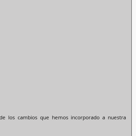
de los cambios que hemos incorporado a nuestra 