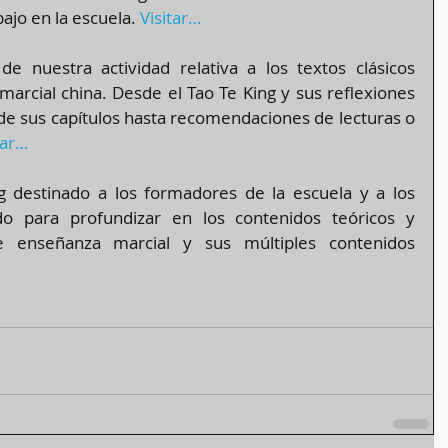
ajo en la escuela. 
Visitar…
de nuestra actividad relativa a los textos clásicos 
marcial china. Desde el Tao Te King y sus reflexiones 
e sus capítulos hasta recomendaciones de lecturas o 
tar…
g destinado a los formadores de la escuela y a los 
o para profundizar en los contenidos teóricos y 
e enseñanza marcial y sus múltiples contenidos 