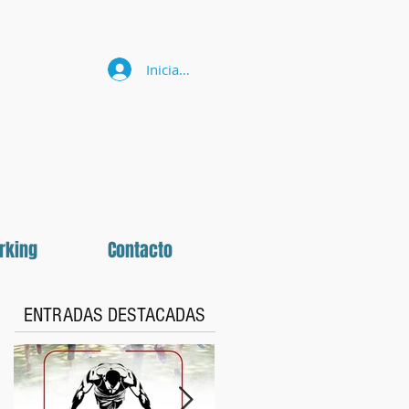
Iniciar sesión
rking
Contacto
ENTRADAS DESTACADAS