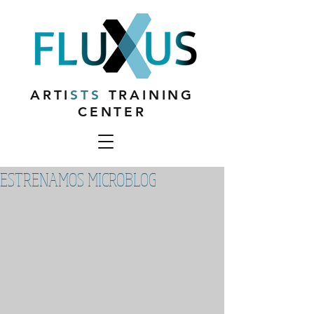
ARTI
STS
TRAINING
CENTER
ESTRENAMOS MICROBLOG