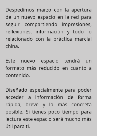
Despedimos marzo con la apertura 
de un nuevo espacio en la red para 
seguir compartiendo impresiones, 
reflexiones, información y todo lo 
relacionado con la práctica marcial 
china.
Este nuevo espacio tendrá un 
formato más reducido en cuanto a 
contenido. 
Diseñado especialmente para poder 
acceder a información de forma 
rápida, breve y lo más concreta 
posible. Si tienes poco tiempo para 
lectura este espacio será mucho más 
útil para ti.