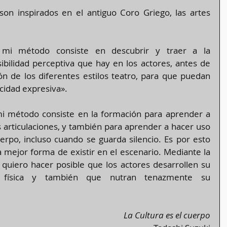
son inspirados en el antiguo Coro Griego, las artes 
e mi método consiste en descubrir y traer a la 
nsibilidad perceptiva que hay en los actores, antes de 
ón de los diferentes estilos teatro, para que puedan 
cidad expresiva».
i método consiste en la formación para aprender a 
s articulaciones, y también para aprender a hacer uso 
erpo, incluso cuando se guarda silencio. Es por esto 
 mejor forma de existir en el escenario. Mediante la 
quiero hacer posible que los actores desarrollen su 
 física y también que nutran tenazmente su 
La Cultura es el cuerpo