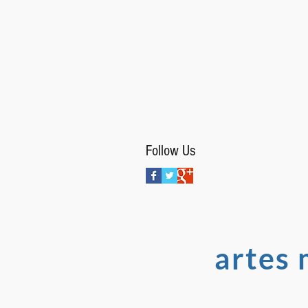
Follow Us
artes 