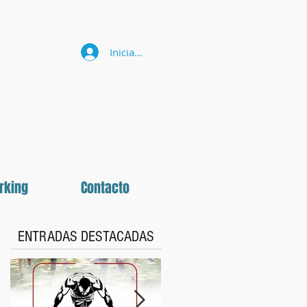
Iniciar sesión
rking
Contacto
ENTRADAS DESTACADAS