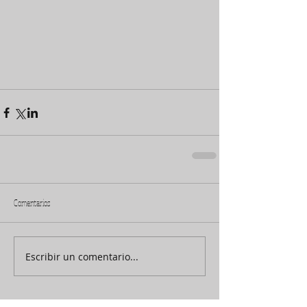
Comentarios
Escribir un comentario...