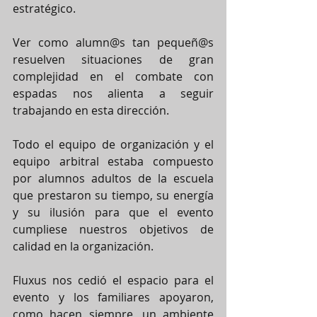
estratégico.
Ver como alumn@s tan pequeñ@s 
resuelven situaciones de gran 
complejidad en el combate con 
espadas nos alienta a seguir 
trabajando en esta dirección.
Todo el equipo de organización y el 
equipo arbitral estaba compuesto 
por alumnos adultos de la escuela 
que prestaron su tiempo, su energía 
y su ilusión para que el evento 
cumpliese nuestros objetivos de 
calidad en la organización.
Fluxus nos cedió el espacio para el 
evento y los familiares apoyaron, 
como hacen siempre, un ambiente 