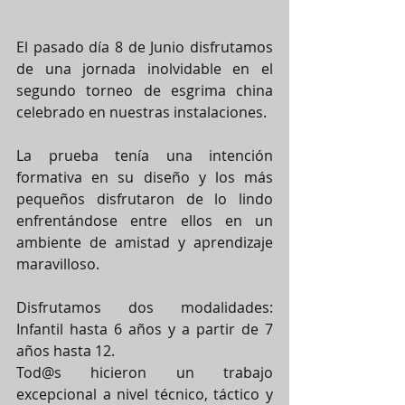
El pasado día 8 de Junio disfrutamos 
de una jornada inolvidable en el 
segundo torneo de esgrima china 
celebrado en nuestras instalaciones.
La prueba tenía una intención 
formativa en su diseño y los más 
pequeños disfrutaron de lo lindo 
enfrentándose entre ellos en un 
ambiente de amistad y aprendizaje 
maravilloso.
Disfrutamos dos modalidades: 
Infantil hasta 6 años y a partir de 7 
años hasta 12.
Tod@s hicieron un trabajo 
excepcional a nivel técnico, táctico y 