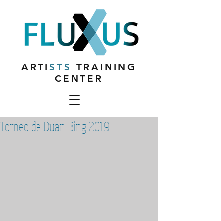
ARTI
STS
TRAINING
CENTER
Torneo de Duan Bing 2019