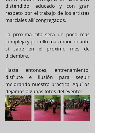
distendido, educado y con gran 
respeto por el trabajo de los artistas 
marciales allí congregados.
La próxima cita será un poco más 
compleja y por ello más emocionante 
si cabe en el próximo mes de 
diciembre.
Hasta entonces, entrenamiento, 
disfrute e ilusión para seguir 
mejorando nuestra práctica. Aquí os 
dejamos algunas fotos del evento: