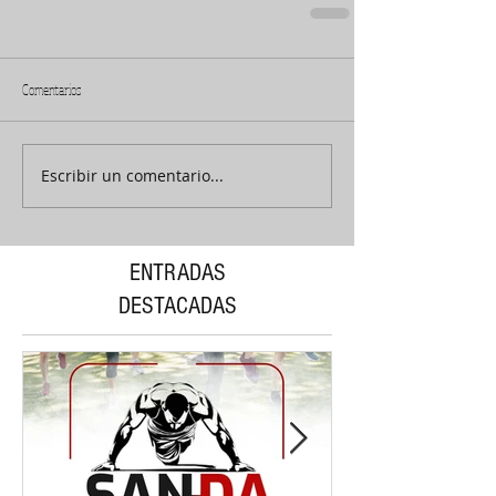
Comentarios
Escribir un comentario...
ENTRADAS
DESTACADAS