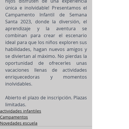
hijos disfruten de una experiencia 
única e inolvidable! Presentamos el 
Campamento Infantil de Semana 
Santa 2023, donde la diversión, el 
aprendizaje y la aventura se 
combinan para crear el escenario 
ideal para que los niños exploren sus 
habilidades, hagan nuevos amigos y 
se diviertan al máximo. No pierdas la 
oportunidad de ofrecerles unas 
vacaciones llenas de actividades 
enriquecedoras y momentos 
inolvidables.
Abierto el plazo de inscripción. Plazas 
limitadas.
actividades infantiles
Campamentos
Novedades escuela