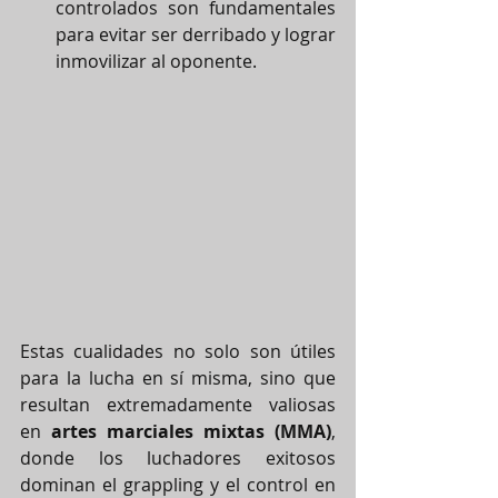
controlados son fundamentales 
para evitar ser derribado y lograr 
inmovilizar al oponente.
Estas cualidades no solo son útiles 
para la lucha en sí misma, sino que 
resultan extremadamente valiosas 
en 
artes marciales mixtas (MMA)
, 
donde los luchadores exitosos 
dominan el grappling y el control en 