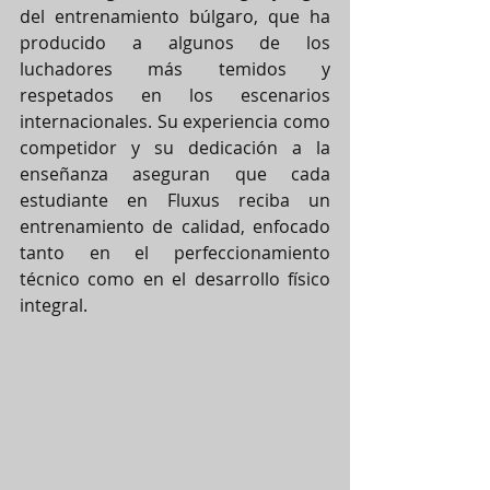
del entrenamiento búlgaro, que ha 
producido a algunos de los 
luchadores más temidos y 
respetados en los escenarios 
internacionales. Su experiencia como 
competidor y su dedicación a la 
enseñanza aseguran que cada 
estudiante en Fluxus reciba un 
entrenamiento de calidad, enfocado 
tanto en el perfeccionamiento 
técnico como en el desarrollo físico 
integral.