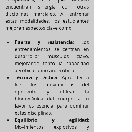
encuentran sinergia con otras 
disciplinas marciales. Al entrenar 
estas modalidades, los estudiantes 
mejoran aspectos clave como:
Fuerza y resistencia
: Los 
entrenamientos se centran en 
desarrollar músculos clave, 
mejorando tanto la capacidad 
aeróbica como anaeróbica.
Técnica y táctica
: Aprender a 
leer los movimientos del 
oponente y utilizar la 
biomecánica del cuerpo a tu 
favor es esencial para dominar 
estas disciplinas.
Equilibrio y agilidad
: 
Movimientos explosivos y 