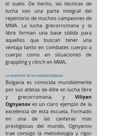
el suelo. De hecho, las técnicas de 
lucha son una parte integral del 
repertorio de muchos campeones de 
MMA. La lucha grecorromana y la 
libre forman una base sólida para 
aquellos que buscan tener una 
ventaja tanto en combates cuerpo a 
cuerpo como en situaciones de 
grappling y clinch en MMA.
La excelencia de las escuelas búlgaras
Bulgaria es conocida mundialmente 
por sus atletas de élite en lucha libre 
y grecorromana, y 
Viliyan 
Ognyanov
 es un claro ejemplo de la 
excelencia de esta escuela. Formado 
en una de las canteras más 
prestigiosas del mundo, Ognyanov 
trae consigo la metodología y rigor 