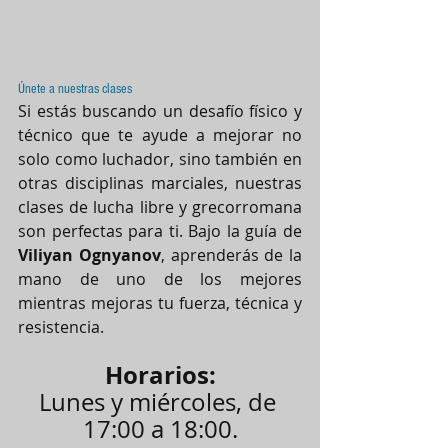
Únete a nuestras clases
Si estás buscando un desafío físico y 
técnico que te ayude a mejorar no 
solo como luchador, sino también en 
otras disciplinas marciales, nuestras 
clases de lucha libre y grecorromana 
son perfectas para ti. Bajo la guía de 
Viliyan Ognyanov
, aprenderás de la 
mano de uno de los mejores 
mientras mejoras tu fuerza, técnica y 
resistencia.
Horarios:
Lunes y miércoles, de 
17:00 a 18:00.