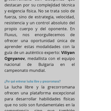
destacan por su complejidad técnica 
y exigencia física. No se trata solo de 
fuerza, sino de estrategia, velocidad, 
resistencia y un control absoluto del 
propio cuerpo y del oponente. En 
Fluxus, nos enorgullecemos de 
ofrecer una oportunidad única de 
aprender estas modalidades con la 
guía de un auténtico experto: 
Viliyan 
Ognyanov
, medallista con el equipo 
nacional de Bulgaria en el 
campeonato mundial.
¿Por qué entrenar lucha libre y grecorromana?
La lucha libre y la grecorromana 
ofrecen una plataforma excepcional 
para desarrollar habilidades físicas 
que no solo son fundamentales en la 
competencia, sino que también 