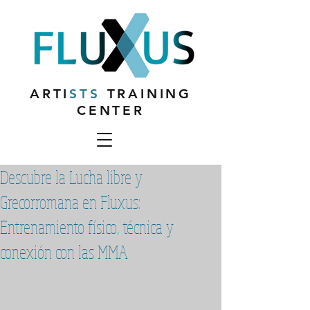
ARTI
STS
TRAINING
CENTER
Descubre la Lucha libre y
Grecorromana en Fluxus:
Entrenamiento físico, técnica y
conexión con las MMA