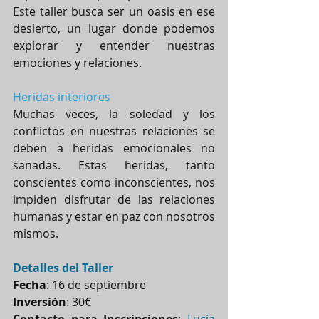
Este taller busca ser un oasis en ese 
desierto, un lugar donde podemos 
explorar y entender nuestras 
emociones y relaciones.
Heridas interiores
Muchas veces, la soledad y los 
conflictos en nuestras relaciones se 
deben a heridas emocionales no 
sanadas. Estas heridas, tanto 
conscientes como inconscientes, nos 
impiden disfrutar de las relaciones 
humanas y estar en paz con nosotros 
mismos.
Detalles del Taller
Fecha
: 16 de septiembre
Inversión
: 30€
Contacto para Inscripciones
: 
Lucía 