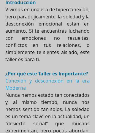
Introducción
Vivimos en una era de hiperconexión, 
pero paradójicamente, la soledad y la 
desconexión emocional están en 
aumento. Si te encuentras luchando 
con emociones no resueltas, 
conflictos en tus relaciones, o 
simplemente te sientes aislado, este 
taller es para ti.
¿Por qué este Taller es Importante?
Conexión y desconexión en la era 
Moderna
Nunca hemos estado tan conectados 
y, al mismo tiempo, nunca nos 
hemos sentido tan solos. La soledad 
es un tema clave en la actualidad, un 
"desierto social" que muchos 
experimentan, pero pocos abordan. 