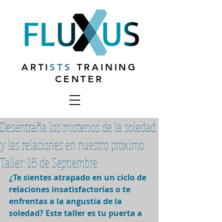
ARTI
STS
TRAINING
CENTER
Desentraña los misterios de la soledad
y las relaciones en nuestro próximo
Taller: 16 de Septiembre
¿Te sientes atrapado en un ciclo de 
relaciones insatisfactorias o te 
enfrentas a la angustia de la 
soledad? Este taller es tu puerta a 