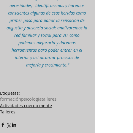
necesidades;  identificaremos y haremos 
conscientes algunas de esas heridas como 
primer paso para paliar la sensación de 
angustia y ausencia social; analizaremos la 
red familiar y social para ver cómo 
podemos mejorarla y daremos 
herramientas para poder entrar en el 
interior y así alcanzar procesos de 
mejoría y crecimiento."
Etiquetas:
formación
psicología
talleres
Actividades cuerpo mente
Talleres