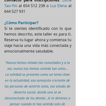
Tao-Yin
 al 654 512 238 o 
Luz Elena
 al 
644 527 931
¿Cómo Participar?
Si te sientes identificado con lo que 
hemos descrito, este taller es para ti. 
Reserva tu lugar ahora y comienza tu 
viaje hacia una vida más conectada y 
emocionalmente saludable.
"Nunca hemos estado tan conectados y a la 
vez, nunca nos hemos sentido tan solos...
La soledad se presenta como un tema clave 
en la actualidad, esa sensación creciente de 
las personas de sentirte solas, ese estado de 
desierto social, donde uno se ve 
desconectado de los demás…Si te detienes a 
pensar cuando te has sentido solo de 