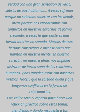
verdad con una gran sensación de vacío, 
sabrás de qué hablamos... A veces sufrimos 
porque no sabemos conectar con los demás, 
otras porque nos encontramos con 
conflictos en nuestros entornos de forma 
creciente; a veces lo que existe es una 
herida interior no sanada. Muchas de esas 
heridas conscientes e inconscientes que 
habitan en nuestra mente, en nuestro 
corazón, en nuestra alma, nos impiden 
disfrutar de forma sana de las relaciones 
humanas, y nos impiden estar con nosotros 
mismos. Hacen, que la soledad duela y que 
tengamos conflictos en la forma de 
relacionarlos.
Este taller será el espacio para hacer una 
reflexión práctica sobre estos temas, 
atendiendo y dando respuesta a tus 