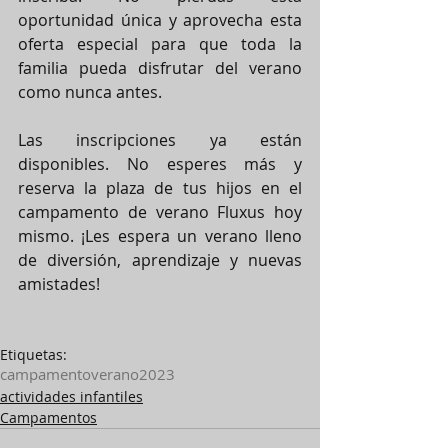
oportunidad única y aprovecha esta 
oferta especial para que toda la 
familia pueda disfrutar del verano 
como nunca antes.
Las inscripciones ya están 
disponibles. No esperes más y 
reserva la plaza de tus hijos en el 
campamento de verano Fluxus hoy 
mismo. ¡Les espera un verano lleno 
de diversión, aprendizaje y nuevas 
amistades!
Etiquetas:
campamento
verano
2023
actividades infantiles
Campamentos