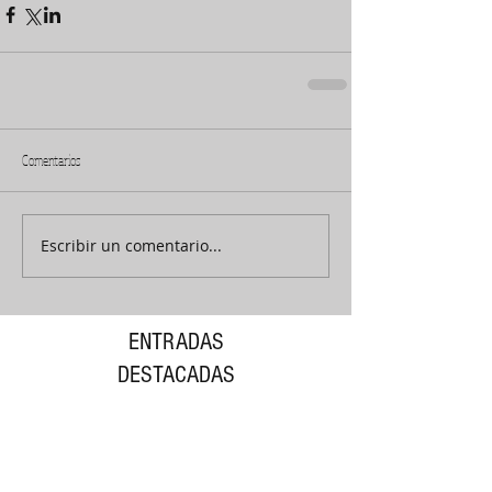
Comentarios
Escribir un comentario...
ENTRADAS
DESTACADAS