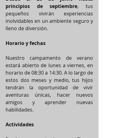
principios de septiembre
, tus 
pequeños vivirán experiencias 
inolvidables en un ambiente seguro y 
lleno de diversión.
Horario y fechas
Nuestro campamento de verano 
estará abierto de lunes a viernes, en 
horario de 08:30 a 14:30. A lo largo de 
estos dos meses y medio, tus hijos 
tendrán la oportunidad de vivir 
aventuras únicas, hacer nuevos 
amigos y aprender nuevas 
habilidades.
Actividades