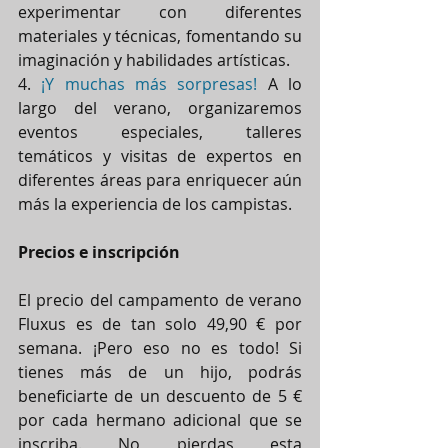
experimentar con diferentes 
materiales y técnicas, fomentando su 
imaginación y habilidades artísticas.
4. 
¡Y muchas más sorpresas!
 A lo 
largo del verano, organizaremos 
eventos especiales, talleres 
temáticos y visitas de expertos en 
diferentes áreas para enriquecer aún 
más la experiencia de los campistas.
Precios e inscripción
El precio del campamento de verano 
Fluxus es de tan solo 49,90 € por 
semana. ¡Pero eso no es todo! Si 
tienes más de un hijo, podrás 
beneficiarte de un descuento de 5 € 
por cada hermano adicional que se 
inscriba. No pierdas esta 