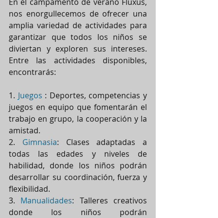
En el campamento de verano Fluxus, 
nos enorgullecemos de ofrecer una 
amplia variedad de actividades para 
garantizar que todos los niños se 
diviertan y exploren sus intereses. 
Entre las actividades disponibles, 
encontrarás:
1. 
Juegos 
: Deportes, competencias y 
juegos en equipo que fomentarán el 
trabajo en grupo, la cooperación y la 
amistad.
2. 
Gimnasia
: Clases adaptadas a 
todas las edades y niveles de 
habilidad, donde los niños podrán 
desarrollar su coordinación, fuerza y 
flexibilidad.
3. 
Manualidades
: Talleres creativos 
donde los niños podrán 