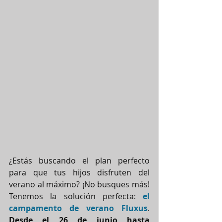
¿Estás buscando el plan perfecto 
para que tus hijos disfruten del 
verano al máximo? ¡No busques más! 
Tenemos la solución perfecta: 
el 
campamento de verano Fluxus
. 
Desde el 26 de junio hasta 