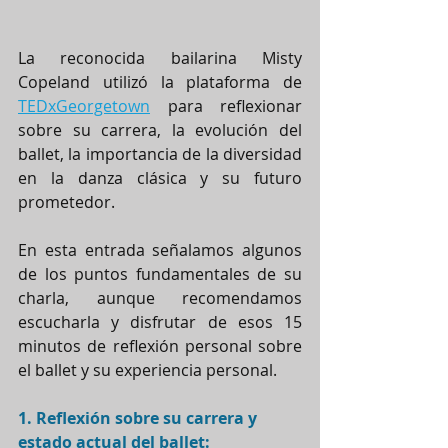
La reconocida bailarina Misty 
Copeland utilizó la plataforma de 
TEDxGeorgetown
 para reflexionar 
sobre su carrera, la evolución del 
ballet, la importancia de la diversidad 
en la danza clásica y su futuro 
prometedor.
En esta entrada señalamos algunos 
de los puntos fundamentales de su 
charla, aunque recomendamos 
escucharla y disfrutar de esos 15 
minutos de reflexión personal sobre 
el ballet y su experiencia personal.
1. Reflexión sobre su carrera y 
estado actual del ballet: