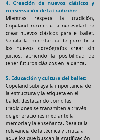
4. Creación de nuevos clásicos y 
conservación de la tradición:
Mientras respeta la tradición, 
Copeland reconoce la necesidad de 
crear nuevos clásicos para el ballet. 
Señala la importancia de permitir a 
los nuevos coreógrafos crear sin 
juicios, abriendo la posibilidad de 
tener futuros clásicos en la danza.
5. Educación y cultura del ballet:
Copeland subraya la importancia de 
la estructura y la etiqueta en el 
ballet, destacando cómo las 
tradiciones se transmiten a través 
de generaciones mediante la 
memoria y la enseñanza. Resalta la 
relevancia de la técnica y critica a 
aquellos que buscan la gratificación 