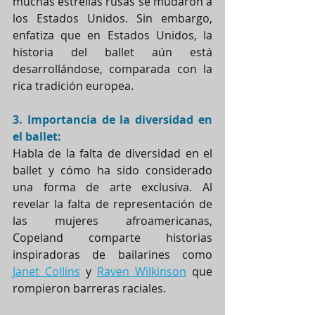
muchas estrellas rusas se mudaron a 
los Estados Unidos. Sin embargo, 
enfatiza que en Estados Unidos, la 
historia del ballet aún está 
desarrollándose, comparada con la 
rica tradición europea.
3. Importancia de la diversidad en 
el ballet:
Habla de la falta de diversidad en el 
ballet y cómo ha sido considerado 
una forma de arte exclusiva. Al 
revelar la falta de representación de 
las mujeres afroamericanas, 
Copeland comparte historias 
inspiradoras de bailarines como 
Janet Collins
 y 
Raven Wilkinson
 que 
rompieron barreras raciales. 