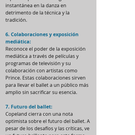
instantánea en la danza en 
detrimento de la técnica y la 
tradición.
6. Colaboraciones y exposición 
mediática:
Reconoce el poder de la exposición 
mediática a través de películas y 
programas de televisión y su 
colaboración con artistas como 
Prince. Estas colaboraciones sirven 
para llevar el ballet a un público más 
amplio sin sacrificar su esencia.
7. Futuro del ballet:
Copeland cierra con una nota 
optimista sobre el futuro del ballet. A 
pesar de los desafíos y las críticas, ve 