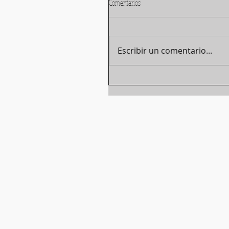
Comentarios
Escribir un comentario...