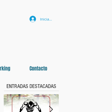
Iniciar sesión
rking
Contacto
ENTRADAS DESTACADAS