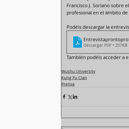
Francisco J. Soriano sobre el
profesional en el ámbito de 
Podéis descargar la entrevis
Entrevistaprontopro
Descargar PDF • 257KB
También podéis acceder a el
Wushu University
Kung Fu Clan
Prensa