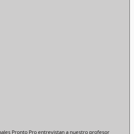
nales Pronto Pro entrevistan a nuestro profesor 