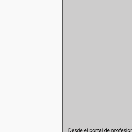
Desde el portal de profesio