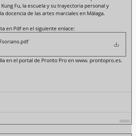
 Kung Fu, la escuela y su trayectoria personal y 
la docencia de las artes marciales en Málaga.
ta en Pdf en el siguiente enlace:
Fsoriano
.pdf
la en el portal de Pronto Pro en www. prontopro.es.