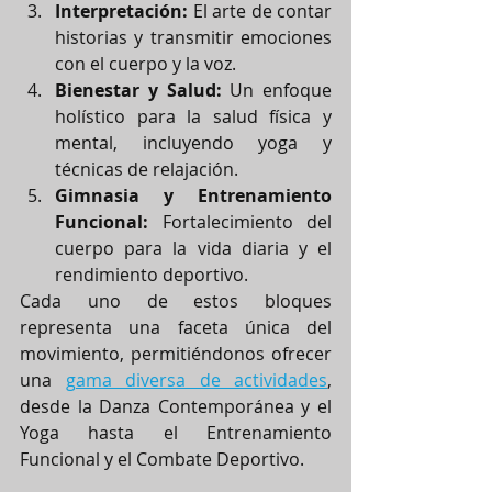
Interpretación:
 El arte de contar 
historias y transmitir emociones 
con el cuerpo y la voz.
Bienestar y Salud:
 Un enfoque 
holístico para la salud física y 
mental, incluyendo yoga y 
técnicas de relajación.
Gimnasia y Entrenamiento 
Funcional:
 Fortalecimiento del 
cuerpo para la vida diaria y el 
rendimiento deportivo.
Cada uno de estos bloques 
representa una faceta única del 
movimiento, permitiéndonos ofrecer 
una 
gama diversa de actividades
, 
desde la Danza Contemporánea y el 
Yoga hasta el Entrenamiento 
Funcional y el Combate Deportivo.