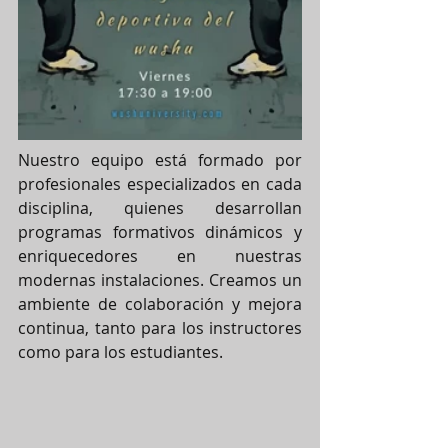
Nuestro equipo está formado por 
profesionales especializados en cada 
disciplina, quienes desarrollan 
programas formativos dinámicos y 
enriquecedores en nuestras 
modernas instalaciones. Creamos un 
ambiente de colaboración y mejora 
continua, tanto para los instructores 
como para los estudiantes.