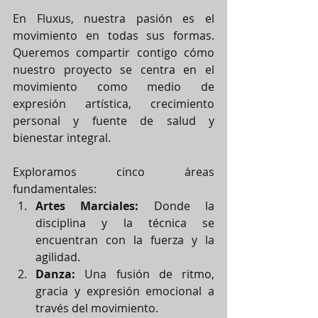
En Fluxus, nuestra pasión es el 
movimiento en todas sus formas. 
Queremos compartir contigo cómo 
nuestro proyecto se centra en el 
movimiento como medio de 
expresión artística, crecimiento 
personal y fuente de salud y 
bienestar integral.
Exploramos cinco áreas 
fundamentales:
Artes Marciales:
 Donde la 
disciplina y la técnica se 
encuentran con la fuerza y la 
agilidad.
Danza:
 Una fusión de ritmo, 
gracia y expresión emocional a 
través del movimiento.