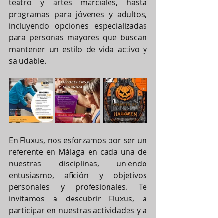
teatro y artes marciales, hasta 
programas para jóvenes y adultos, 
incluyendo opciones especializadas 
para personas mayores que buscan 
mantener un estilo de vida activo y 
saludable.
En Fluxus, nos esforzamos por ser un 
referente en Málaga en cada una de 
nuestras disciplinas, uniendo 
entusiasmo, afición y objetivos 
personales y profesionales. Te 
invitamos a descubrir Fluxus, a 
participar en nuestras actividades y a 