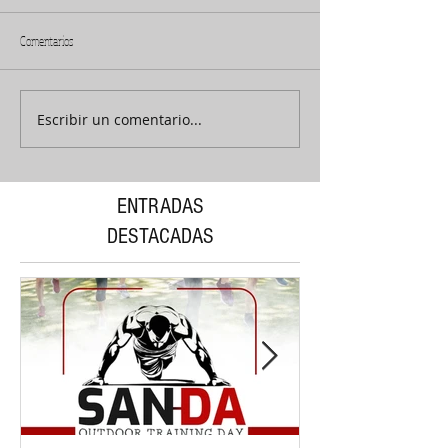
Comentarios
Escribir un comentario...
ENTRADAS
DESTACADAS