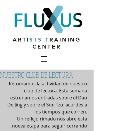
ARTI
STS
TRAINING
CENTER
NUESTRO CLUB DE LECTURA
Retomamos la actividad de nuestro 
club de lectura. Esta semana 
estrenamos entradas sobre el Dao 
De Jing y sobre el Sun Tzu  acordes a 
los tiempos que corren. 
Un reflejo rimado nos abre esta 
nueva etapa para seguir cerrando 