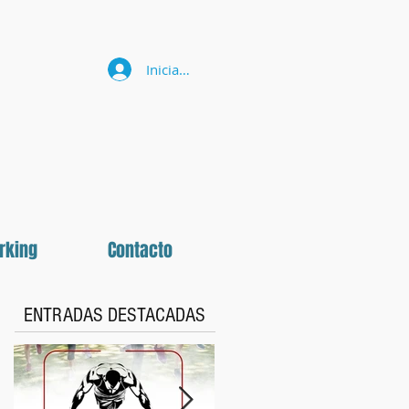
Iniciar sesión
rking
Contacto
ENTRADAS DESTACADAS