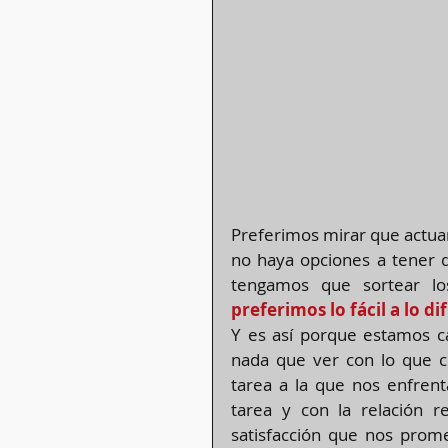
Preferimos mirar que actuar,
no haya opciones a tener q
preferimos lo fácil a lo difí
Y es así porque estamos c
nada que ver con lo que c
tarea a la que nos enfrent
tarea y con la relación r
satisfacción que nos prome