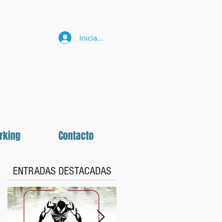
Iniciar sesión
rking
Contacto
ENTRADAS DESTACADAS