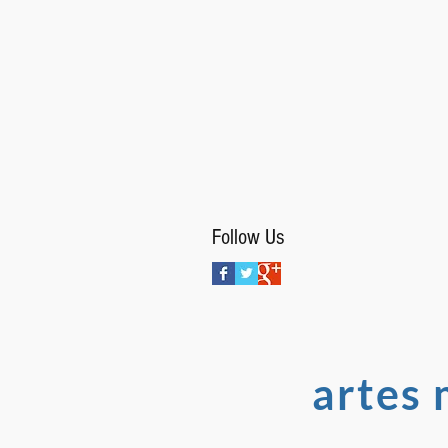
Follow Us
artes 