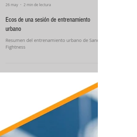
26 may
2 min de lectura
Ecos de una sesión de entrenamiento
urbano
Resumen del entrenamiento urbano de Sanda
Fightness