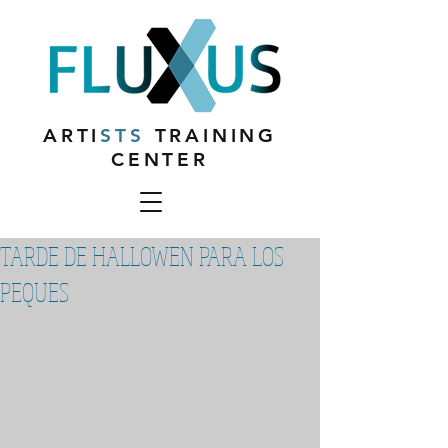
ARTI
STS
TRAINING
CENTER
TARDE DE HALLOWEN PARA LOS
PEQUES