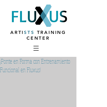
ARTI
STS
TRAINING
CENTER
¡Ponte en Forma con Entrenamiento
Funcional en Fluxus!