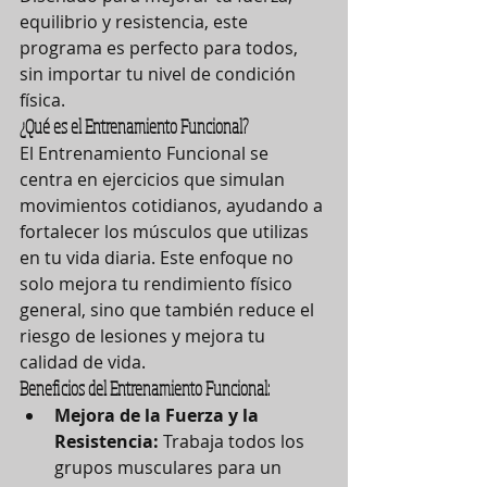
equilibrio y resistencia, este 
programa es perfecto para todos, 
sin importar tu nivel de condición 
física.
¿Qué es el Entrenamiento Funcional?
El Entrenamiento Funcional se 
centra en ejercicios que simulan 
movimientos cotidianos, ayudando a 
fortalecer los músculos que utilizas 
en tu vida diaria. Este enfoque no 
solo mejora tu rendimiento físico 
general, sino que también reduce el 
riesgo de lesiones y mejora tu 
calidad de vida.
Beneficios del Entrenamiento Funcional:
Mejora de la Fuerza y la 
Resistencia:
 Trabaja todos los 
grupos musculares para un 