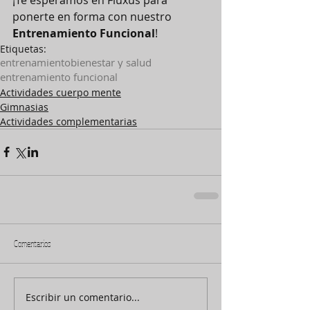
ponerte en forma con nuestro 
Entrenamiento Funcional
!
Etiquetas:
entrenamiento
bienestar y salud
entrenamiento funcional
Actividades cuerpo mente
Gimnasias
Actividades complementarias
Comentarios
Escribir un comentario...