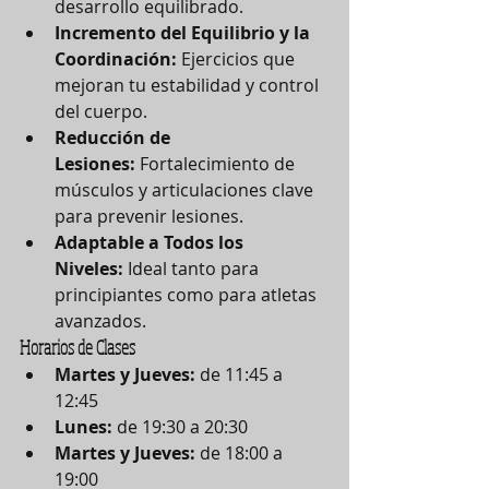
desarrollo equilibrado.
Incremento del Equilibrio y la 
Coordinación:
 Ejercicios que 
mejoran tu estabilidad y control 
del cuerpo.
Reducción de 
Lesiones:
 Fortalecimiento de 
músculos y articulaciones clave 
para prevenir lesiones.
Adaptable a Todos los 
Niveles:
 Ideal tanto para 
principiantes como para atletas 
avanzados.
Horarios de Clases
Martes y Jueves:
 de 11:45 a 
12:45
Lunes:
 de 19:30 a 20:30
Martes y Jueves:
 de 18:00 a 
19:00