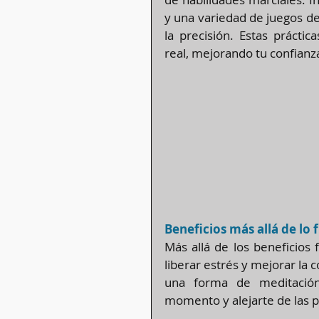
y una variedad de juegos de 
la precisión. Estas prácti
real, mejorando tu confianz
Beneficios más allá de lo f
Más allá de los beneficios 
liberar estrés y mejorar la 
una forma de meditación
momento y alejarte de las p