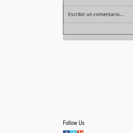
Escribir un comentario...
Follow Us