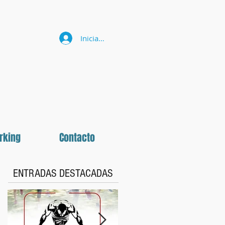
Iniciar sesión
rking
Contacto
ENTRADAS DESTACADAS