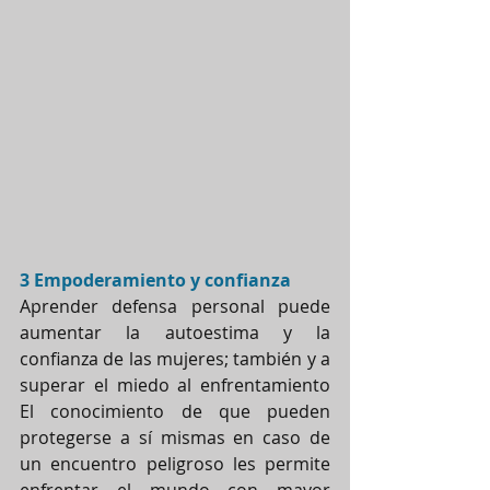
3 Empoderamiento y confianza
Aprender defensa personal puede 
aumentar la autoestima y la 
confianza de las mujeres; también y a 
superar el miedo al enfrentamiento 
El conocimiento de que pueden 
protegerse a sí mismas en caso de 
un encuentro peligroso les permite 