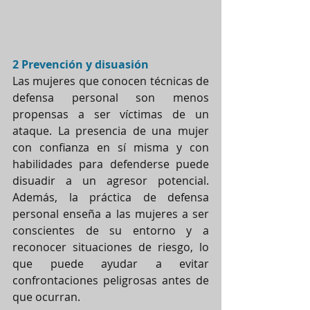
2 Prevención y disuasión
Las mujeres que conocen técnicas de 
defensa personal son menos 
propensas a ser víctimas de un 
ataque. La presencia de una mujer 
con confianza en sí misma y con 
habilidades para defenderse puede 
disuadir a un agresor potencial. 
Además, la práctica de defensa 
personal enseña a las mujeres a ser 
conscientes de su entorno y a 
reconocer situaciones de riesgo, lo 
que puede ayudar a evitar 
confrontaciones peligrosas antes de 
que ocurran.