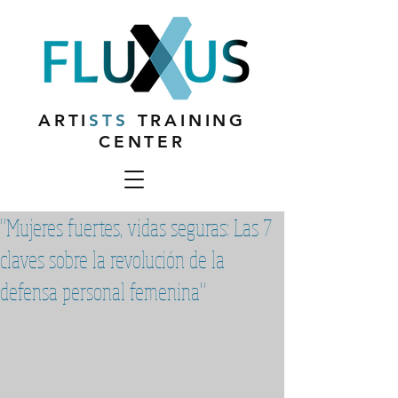
ARTI
STS
TRAINING
CENTER
"Mujeres fuertes, vidas seguras: Las 7
claves sobre la revolución de la
defensa personal femenina"