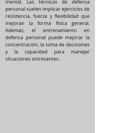
mental. Las técnicas de defensa 
personal suelen implicar ejercicios de 
resistencia, fuerza y flexibilidad que 
mejoran la forma física general. 
Además, el entrenamiento en 
defensa personal puede mejorar la 
concentración, la toma de decisiones 
y la capacidad para manejar 
situaciones estresantes.