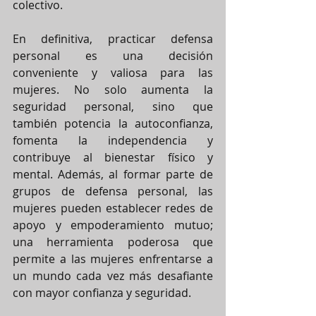
colectivo.
En definitiva, practicar defensa 
personal es una decisión 
conveniente y valiosa para las 
mujeres. No solo aumenta la 
seguridad personal, sino que 
también potencia la autoconfianza, 
fomenta la independencia y 
contribuye al bienestar físico y 
mental. Además, al formar parte de 
grupos de defensa personal, las 
mujeres pueden establecer redes de 
apoyo y empoderamiento mutuo; 
una herramienta poderosa que 
permite a las mujeres enfrentarse a 
un mundo cada vez más desafiante 
con mayor confianza y seguridad.