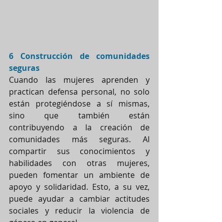
6 Construcción de comunidades 
seguras
Cuando las mujeres aprenden y 
practican defensa personal, no solo 
están protegiéndose a sí mismas, 
sino que también están 
contribuyendo a la creación de 
comunidades más seguras. Al 
compartir sus conocimientos y 
habilidades con otras mujeres, 
pueden fomentar un ambiente de 
apoyo y solidaridad. Esto, a su vez, 
puede ayudar a cambiar actitudes 
sociales y reducir la violencia de 