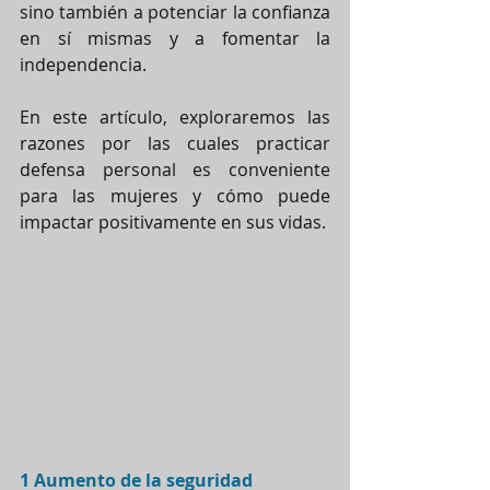
sino también a potenciar la confianza 
en sí mismas y a fomentar la 
independencia. 
En este artículo, exploraremos las 
razones por las cuales practicar 
defensa personal es conveniente 
para las mujeres y cómo puede 
impactar positivamente en sus vidas.
1 Aumento de la seguridad 