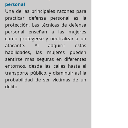
personal
Una de las principales razones para 
practicar defensa personal es la 
protección. Las técnicas de defensa 
personal enseñan a las mujeres 
cómo protegerse y neutralizar a un 
atacante. Al adquirir estas 
habilidades, las mujeres pueden 
sentirse más seguras en diferentes 
entornos, desde las calles hasta el 
transporte público, y disminuir así la 
probabilidad de ser víctimas de un 
delito.