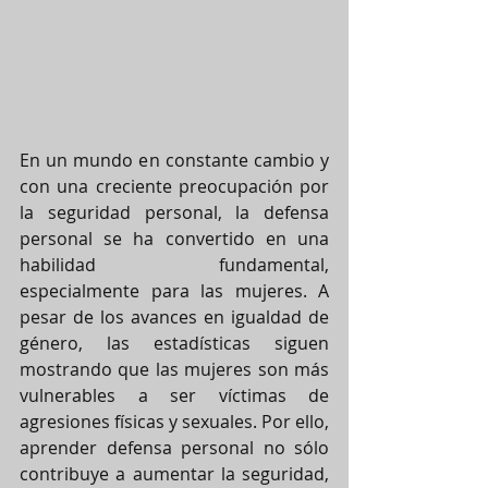
En un mundo en constante cambio y 
con una creciente preocupación por 
la seguridad personal, la defensa 
personal se ha convertido en una 
habilidad fundamental, 
especialmente para las mujeres. A 
pesar de los avances en igualdad de 
género, las estadísticas siguen 
mostrando que las mujeres son más 
vulnerables a ser víctimas de 
agresiones físicas y sexuales. Por ello, 
aprender defensa personal no sólo 
contribuye a aumentar la seguridad, 