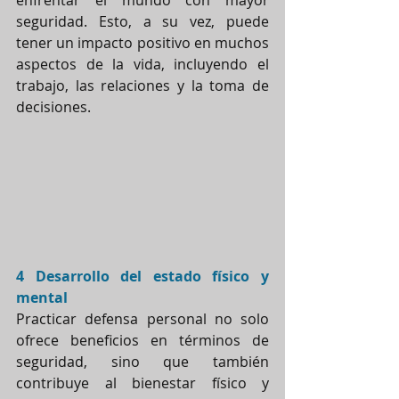
enfrentar el mundo con mayor 
seguridad. Esto, a su vez, puede 
tener un impacto positivo en muchos 
aspectos de la vida, incluyendo el 
trabajo, las relaciones y la toma de 
decisiones.
4 Desarrollo del estado físico y 
mental
Practicar defensa personal no solo 
ofrece beneficios en términos de 
seguridad, sino que también 
contribuye al bienestar físico y 