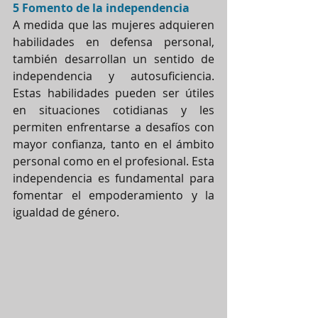
5 Fomento de la independencia
A medida que las mujeres adquieren 
habilidades en defensa personal, 
también desarrollan un sentido de 
independencia y autosuficiencia. 
Estas habilidades pueden ser útiles 
en situaciones cotidianas y les 
permiten enfrentarse a desafíos con 
mayor confianza, tanto en el ámbito 
personal como en el profesional. Esta 
independencia es fundamental para 
fomentar el empoderamiento y la 
igualdad de género.