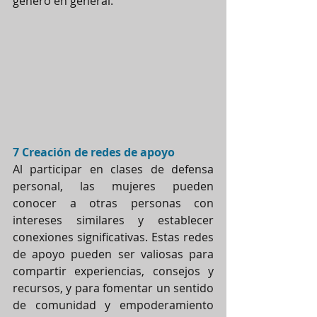
género en general.
7 Creación de redes de apoyo
Al participar en clases de defensa 
personal, las mujeres pueden 
conocer a otras personas con 
intereses similares y establecer 
conexiones significativas. Estas redes 
de apoyo pueden ser valiosas para 
compartir experiencias, consejos y 
recursos, y para fomentar un sentido 
de comunidad y empoderamiento 