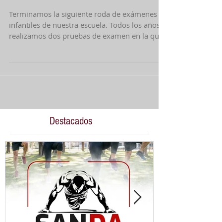
Segunda ronda de exámenes 2021.
Reflexiones.
Terminamos la siguiente roda de exámenes
infantiles de nuestra escuela. Todos los años,
realizamos dos pruebas de examen en la que
se...
Destacados