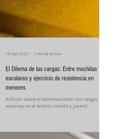
18 sept 2023
7 min de lectura
El Dilema de las cargas: Entre mochilas
escolares y ejercicio de resistencia en
menores
Artículo sobre el entrenamiento con cargas
externas en el ámbito infantil y juvenil.