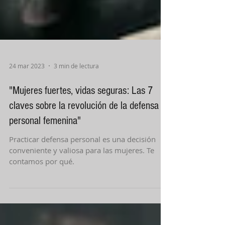
24 mar 2023
3 min de lectura
"Mujeres fuertes, vidas seguras: Las 7
claves sobre la revolución de la defensa
personal femenina"
Practicar defensa personal es una decisión
conveniente y valiosa para las mujeres. Te
contamos por qué.