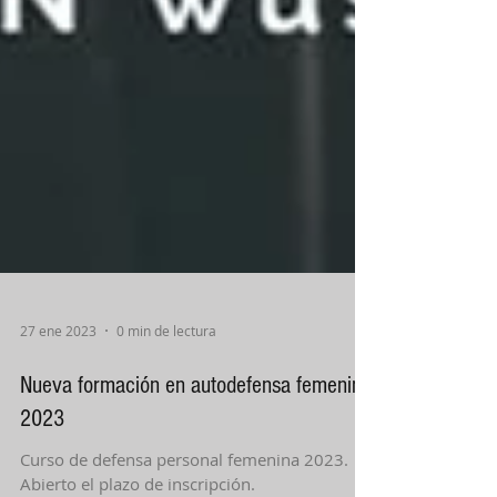
27 ene 2023
0 min de lectura
Nueva formación en autodefensa femenina