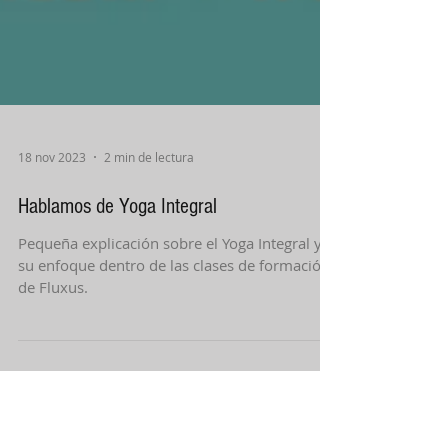
18 nov 2023
2 min de lectura
Hablamos de Yoga Integral
Pequeña explicación sobre el Yoga Integral y
su enfoque dentro de las clases de formación
de Fluxus.