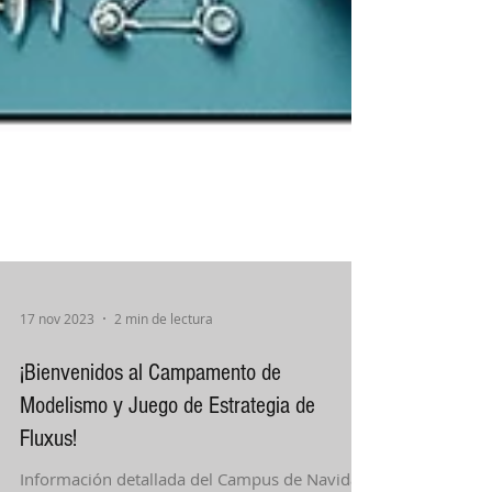
17 nov 2023
2 min de lectura