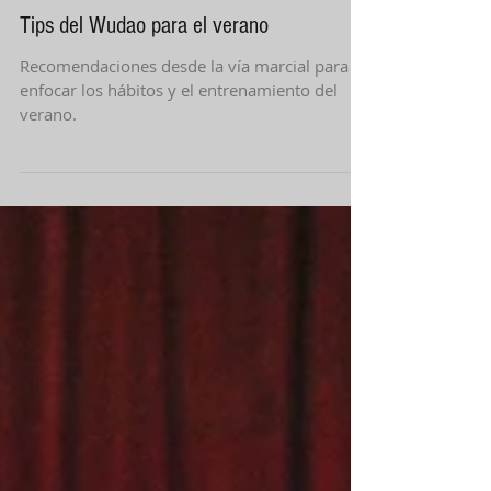
13 ago 2021
5 min de lectura
Tips del Wudao para el verano
Recomendaciones desde la vía marcial para
enfocar los hábitos y el entrenamiento del
verano.