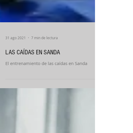
31 ago 2021
7 min de lectura
LAS CAÍDAS EN SANDA
El entrenamiento de las caídas en Sanda