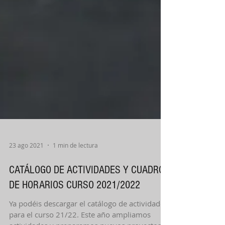
23 ago 2021
1 min de lectura