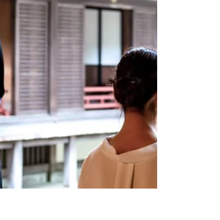
el Sanda