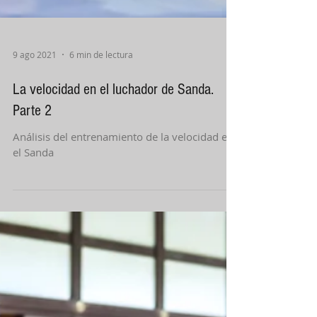
9 ago 2021
6 min de lectura
La velocidad en el luchador de Sanda.
Parte 2
Análisis del entrenamiento de la velocidad en