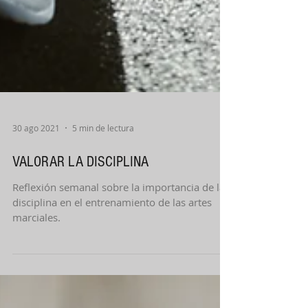
30 ago 2021
5 min de lectura
VALORAR LA DISCIPLINA
Reflexión semanal sobre la importancia de la
disciplina en el entrenamiento de las artes
marciales.