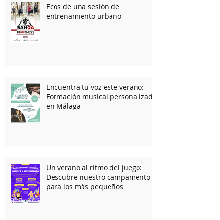
Entradas recientes
Ecos de una sesión de
entrenamiento urbano
Encuentra tu voz este verano:
Formación musical personalizada
en Málaga
Un verano al ritmo del juego:
Descubre nuestro campamento
para los más pequeños