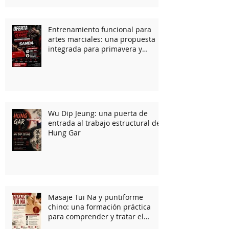
Entrenamiento funcional para
artes marciales: una propuesta
integrada para primavera y
verano
Wu Dip Jeung: una puerta de
entrada al trabajo estructural del
Hung Gar
Masaje Tui Na y puntiforme