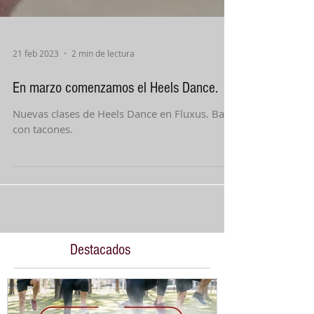
21 feb 2023
2 min de lectura
En marzo comenzamos el Heels Dance.
Nuevas clases de Heels Dance en Fluxus. Baile
con tacones.
Destacados