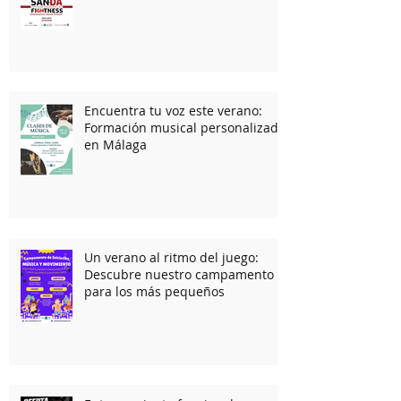
entrenamiento urbano
Encuentra tu voz este verano:
Formación musical personalizada
en Málaga
Un verano al ritmo del juego:
Descubre nuestro campamento
para los más pequeños