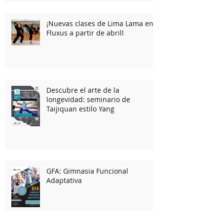
¡Nuevas clases de Lima Lama en
Fluxus a partir de abril!
Descubre el arte de la
longevidad: seminario de
Taijiquan estilo Yang
GFA: Gimnasia Funcional
Adaptativa