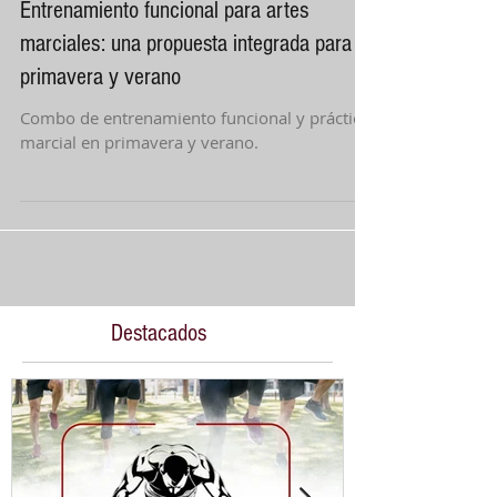
30 abr
2 min de lectura
Entrenamiento funcional para artes
marciales: una propuesta integrada para
primavera y verano
Combo de entrenamiento funcional y práctica
marcial en primavera y verano.
Destacados