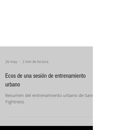
26 may
2 min de lectura
Ecos de una sesión de entrenamiento
urbano
Resumen del entrenamiento urbano de Sanda
Fightness