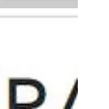
tradicionales