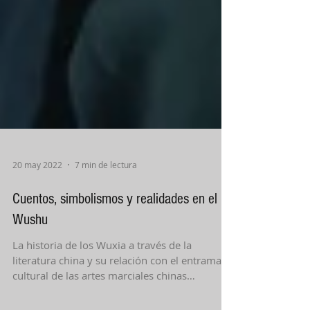
20 may 2022
7 min de lectura
Cuentos, simbolismos y realidades en el
Wushu
La historia de los Wuxia a través de la
literatura china y su relación con el entramado
cultural de las artes marciales chinas