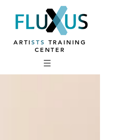
ARTI
STS
TRAINING
CENTER