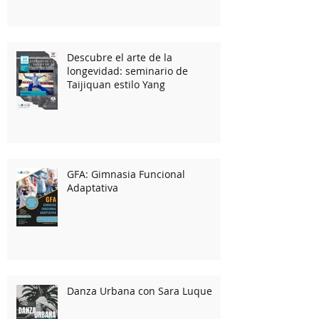
Fluxus a partir de abril!
Descubre el arte de la
longevidad: seminario de
Taijiquan estilo Yang
GFA: Gimnasia Funcional
Adaptativa