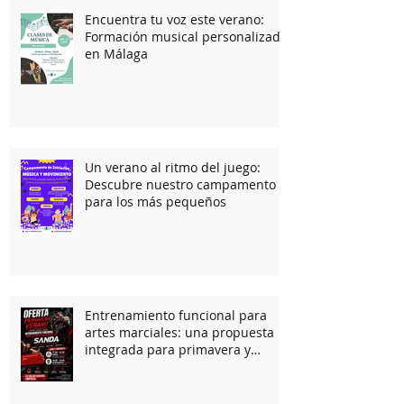
Encuentra tu voz este verano:
Formación musical personalizada
en Málaga
Un verano al ritmo del juego:
Descubre nuestro campamento
para los más pequeños
Entrenamiento funcional para
artes marciales: una propuesta
integrada para primavera y