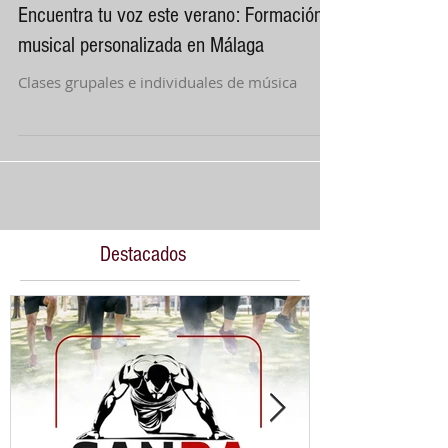
14 may
2 min de lectura
Encuentra tu voz este verano: Formación
musical personalizada en Málaga
Clases grupales e individuales de música
Destacados