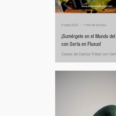
9 sept 2023
1 min de lectura
¡Sumérgete en el Mundo del
con Serta en Fluxus!
Clases de Danza Tribal con Ser