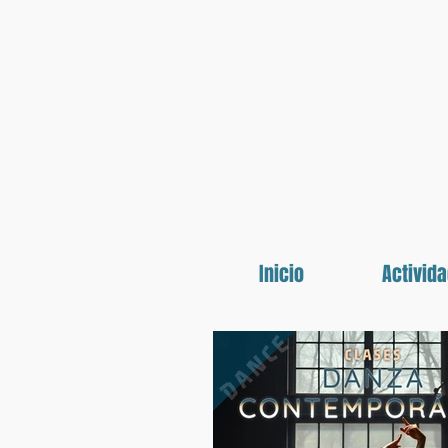
Inicio
Activid