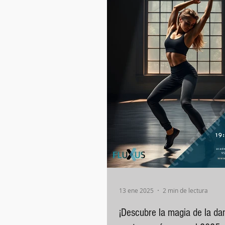
13 ene 2025
2 min de lectura
¡Descubre la magia de la da