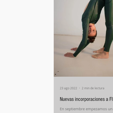
23 ago 2022
2 min de lectura
Nuevas incorporaciones a F
En septiembre empezamos un